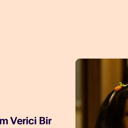
am Verici Bir