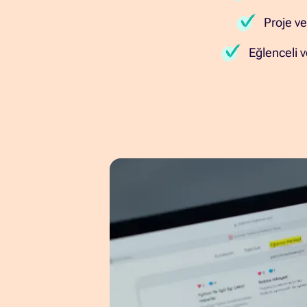
Proje v
Eğlenceli 