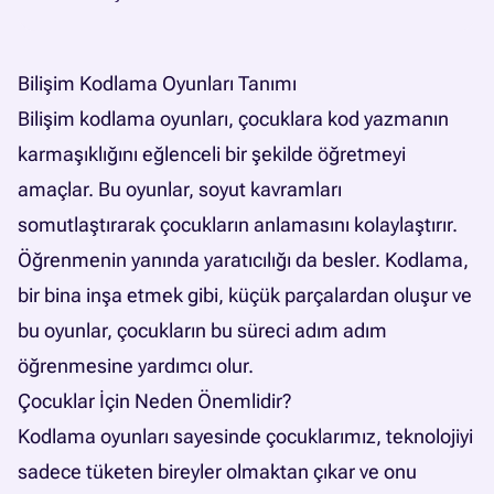
Bilişim Kodlama Oyunları Tanımı
Bilişim kodlama oyunları, çocuklara kod yazmanın
karmaşıklığını eğlenceli bir şekilde öğretmeyi
amaçlar. Bu oyunlar, soyut kavramları
somutlaştırarak çocukların anlamasını kolaylaştırır.
Öğrenmenin yanında yaratıcılığı da besler. Kodlama,
bir bina inşa etmek gibi, küçük parçalardan oluşur ve
bu oyunlar, çocukların bu süreci adım adım
öğrenmesine yardımcı olur.
Çocuklar İçin Neden Önemlidir?
Kodlama oyunları sayesinde çocuklarımız, teknolojiyi
sadece tüketen bireyler olmaktan çıkar ve onu