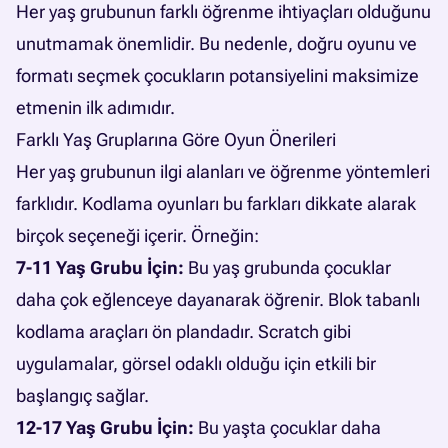
Her yaş grubunun farklı öğrenme ihtiyaçları olduğunu
unutmamak önemlidir. Bu nedenle, doğru oyunu ve
formatı seçmek çocukların potansiyelini maksimize
etmenin ilk adımıdır.
Farklı Yaş Gruplarına Göre Oyun Önerileri
Her yaş grubunun ilgi alanları ve öğrenme yöntemleri
farklıdır. Kodlama oyunları bu farkları dikkate alarak
birçok seçeneği içerir. Örneğin:
7-11 Yaş Grubu İçin:
Bu yaş grubunda çocuklar
daha çok eğlenceye dayanarak öğrenir. Blok tabanlı
kodlama araçları ön plandadır. Scratch gibi
uygulamalar, görsel odaklı olduğu için etkili bir
başlangıç sağlar.
12-17 Yaş Grubu İçin:
Bu yaşta çocuklar daha