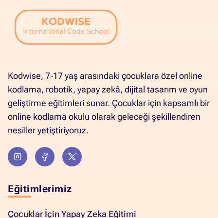
Kodwise, 7-17 yaş arasındaki çocuklara özel online
kodlama, robotik, yapay zekâ, dijital tasarım ve oyun
geliştirme eğitimleri sunar. Çocuklar için kapsamlı bir
online kodlama okulu olarak geleceği şekillendiren
nesiller yetiştiriyoruz.
Eğitimlerimiz
Çocuklar İçin Yapay Zeka Eğitimi