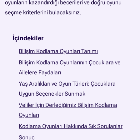
oyunların kazandırdığı becerileri ve doğru oyunu
seçme kriterlerini bulacaksınız.
İçindekiler
Bilişim Kodlama Oyunları Tanımı
Bilişim Kodlama Oyunlarının Çocuklara ve
Ailelere Faydaları
Yaş Aralıkları ve Oyun Türleri: Çocuklara
Uygun Seçenekler Sunmak
Veliler İçin Derlediğimiz Bilişim Kodlama
Oyunları
Kodlama Oyunları Hakkında Sık Sorulanlar
Sonuç