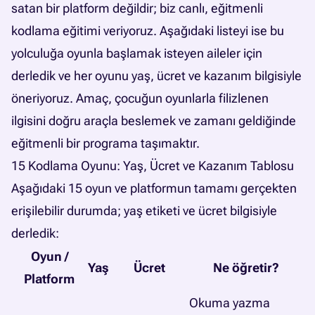
satan bir platform değildir; biz canlı, eğitmenli
kodlama eğitimi veriyoruz. Aşağıdaki listeyi ise bu
yolculuğa oyunla başlamak isteyen aileler için
derledik ve her oyunu yaş, ücret ve kazanım bilgisiyle
öneriyoruz. Amaç, çocuğun oyunlarla filizlenen
ilgisini doğru araçla beslemek ve zamanı geldiğinde
eğitmenli bir programa taşımaktır.
15 Kodlama Oyunu: Yaş, Ücret ve Kazanım Tablosu
Aşağıdaki 15 oyun ve platformun tamamı gerçekten
erişilebilir durumda; yaş etiketi ve ücret bilgisiyle
derledik:
Oyun /
Yaş
Ücret
Ne öğretir?
Platform
Okuma yazma