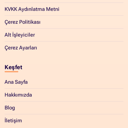
KVKK Aydınlatma Metni
Çerez Politikası
Alt İşleyiciler
Çerez Ayarları
Keşfet
Ana Sayfa
Hakkımızda
Blog
İletişim