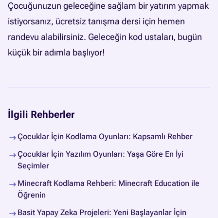
Çocuğunuzun geleceğine sağlam bir yatırım yapmak
istiyorsanız,
ücretsiz tanışma dersi için hemen
randevu alabilirsiniz
. Geleceğin kod ustaları, bugün
küçük bir adımla başlıyor!
İlgili Rehberler
Çocuklar İçin Kodlama Oyunları: Kapsamlı Rehber
Çocuklar İçin Yazılım Oyunları: Yaşa Göre En İyi
Seçimler
Minecraft Kodlama Rehberi: Minecraft Education ile
Öğrenin
Basit Yapay Zeka Projeleri: Yeni Başlayanlar İçin