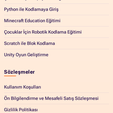
Python ile Kodlamaya Giriş
Minecraft Education Eğitimi
Çocuklar İçin Robotik Kodlama Eğitimi
Scratch ile Blok Kodlama
Unity Oyun Geliştirme
Sözleşmeler
Kullanım Koşulları
Ön Bilgilendirme ve Mesafeli Satış Sözleşmesi
Gizlilik Politikası