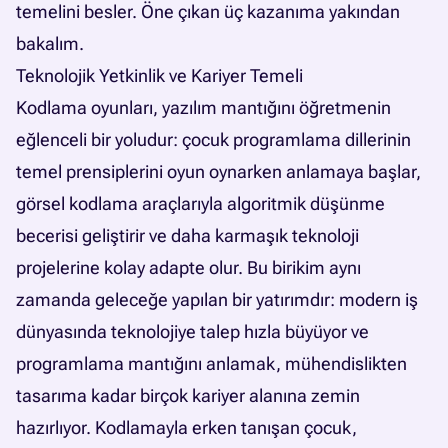
temelini besler. Öne çıkan üç kazanıma yakından
bakalım.
Teknolojik Yetkinlik ve Kariyer Temeli
Kodlama oyunları, yazılım mantığını öğretmenin
eğlenceli bir yoludur: çocuk programlama dillerinin
temel prensiplerini oyun oynarken anlamaya başlar,
görsel kodlama araçlarıyla algoritmik düşünme
becerisi geliştirir ve daha karmaşık teknoloji
projelerine kolay adapte olur. Bu birikim aynı
zamanda geleceğe yapılan bir yatırımdır: modern iş
dünyasında teknolojiye talep hızla büyüyor ve
programlama mantığını anlamak, mühendislikten
tasarıma kadar birçok kariyer alanına zemin
hazırlıyor. Kodlamayla erken tanışan çocuk,