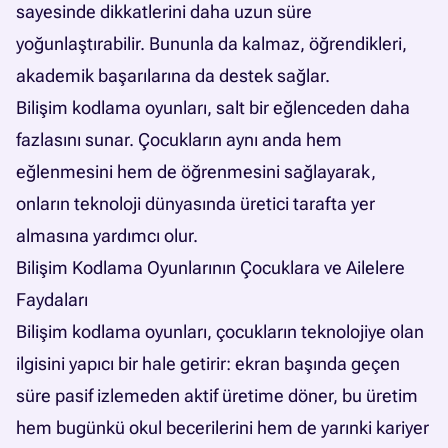
sayesinde dikkatlerini daha uzun süre
yoğunlaştırabilir. Bununla da kalmaz, öğrendikleri,
akademik başarılarına da destek sağlar.
Bilişim kodlama oyunları, salt bir eğlenceden daha
fazlasını sunar. Çocukların aynı anda hem
eğlenmesini hem de öğrenmesini sağlayarak,
onların teknoloji dünyasında üretici tarafta yer
almasına yardımcı olur.
Bilişim Kodlama Oyunlarının Çocuklara ve Ailelere
Faydaları
Bilişim kodlama oyunları, çocukların teknolojiye olan
ilgisini yapıcı bir hale getirir: ekran başında geçen
süre pasif izlemeden aktif üretime döner, bu üretim
hem bugünkü okul becerilerini hem de yarınki kariyer