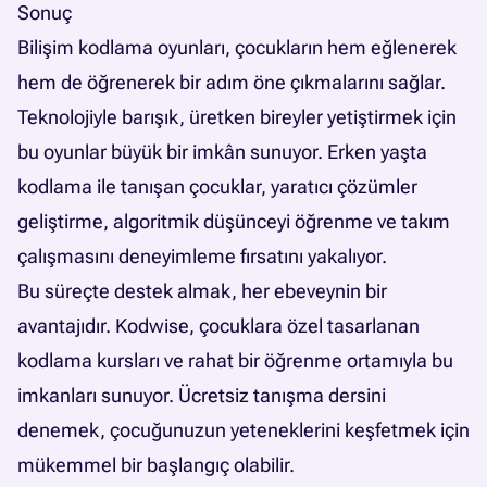
Sonuç
Bilişim kodlama oyunları, çocukların hem eğlenerek
hem de öğrenerek bir adım öne çıkmalarını sağlar.
Teknolojiyle barışık, üretken bireyler yetiştirmek için
bu oyunlar büyük bir imkân sunuyor. Erken yaşta
kodlama ile tanışan çocuklar, yaratıcı çözümler
geliştirme, algoritmik düşünceyi öğrenme ve takım
çalışmasını deneyimleme fırsatını yakalıyor.
Bu süreçte destek almak, her ebeveynin bir
avantajıdır. Kodwise, çocuklara özel tasarlanan
kodlama kursları ve rahat bir öğrenme ortamıyla bu
imkanları sunuyor. Ücretsiz tanışma dersini
denemek, çocuğunuzun yeteneklerini keşfetmek için
mükemmel bir başlangıç olabilir.