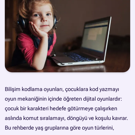
Bilişim kodlama oyunları, çocuklara kod yazmayı
oyun mekaniğinin içinde öğreten dijital oyunlardır:
çocuk bir karakteri hedefe götürmeye çalışırken
aslında komut sıralamayı, döngüyü ve koşulu kavrar.
Bu rehberde yaş gruplarına göre oyun türlerini,