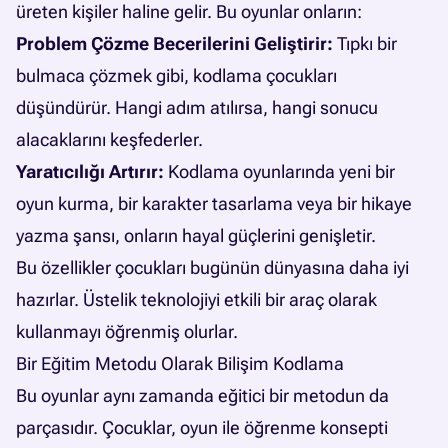
üreten kişiler haline gelir. Bu oyunlar onların:
Problem Çözme Becerilerini Geliştirir:
Tıpkı bir
bulmaca çözmek gibi, kodlama çocukları
düşündürür. Hangi adım atılırsa, hangi sonucu
alacaklarını keşfederler.
Yaratıcılığı Artırır:
Kodlama oyunlarında yeni bir
oyun kurma, bir karakter tasarlama veya bir hikaye
yazma şansı, onların hayal güçlerini genişletir.
Bu özellikler çocukları bugünün dünyasına daha iyi
hazırlar. Üstelik teknolojiyi etkili bir araç olarak
kullanmayı öğrenmiş olurlar.
Bir Eğitim Metodu Olarak Bilişim Kodlama
Bu oyunlar aynı zamanda eğitici bir metodun da
parçasıdır. Çocuklar, oyun ile öğrenme konsepti