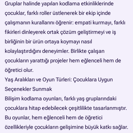
Gruplar halinde yapılan kodlama etkinliklerinde
çocuklar, farklı roller üstlenerek bir ekip içinde
çalışmanın kurallarını öğrenir: empati kurmayı, farklı
fikirleri dinleyerek ortak çözüm geliştirmeyi ve iş
birliğinin bir ürün ortaya koymayı nasıl
kolaylaştırdığını deneyimler. Birlikte çalışan
çocukların yarattığı projeler hem eğlenceli hem de
öğretici olur.
Yaş Aralıkları ve Oyun Türleri: Çocuklara Uygun
Seçenekler Sunmak
Bilişim kodlama oyunları, farklı yaş gruplarındaki
çocuklara hitap edebilecek çeşitlilikte tasarlanmıştır.
Bu oyunlar, hem eğlenceli hem de öğretici
özellikleriyle çocukların gelişimine büyük katkı sağlar.