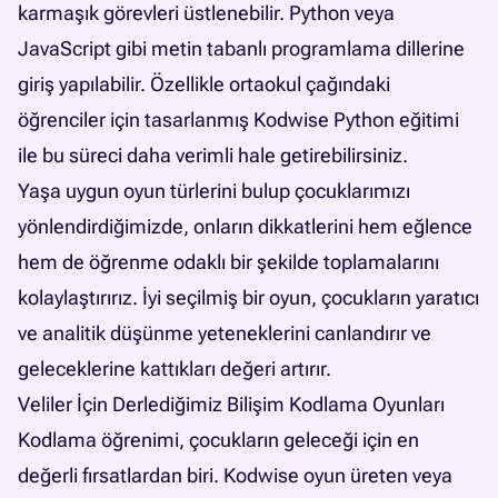
karmaşık görevleri üstlenebilir. Python veya
JavaScript gibi metin tabanlı programlama dillerine
giriş yapılabilir. Özellikle ortaokul çağındaki
öğrenciler için tasarlanmış Kodwise Python eğitimi
ile bu süreci daha verimli hale getirebilirsiniz.
Yaşa uygun oyun türlerini bulup çocuklarımızı
yönlendirdiğimizde, onların dikkatlerini hem eğlence
hem de öğrenme odaklı bir şekilde toplamalarını
kolaylaştırırız. İyi seçilmiş bir oyun, çocukların yaratıcı
ve analitik düşünme yeteneklerini canlandırır ve
geleceklerine kattıkları değeri artırır.
Veliler İçin Derlediğimiz Bilişim Kodlama Oyunları
Kodlama öğrenimi, çocukların geleceği için en
değerli fırsatlardan biri. Kodwise oyun üreten veya