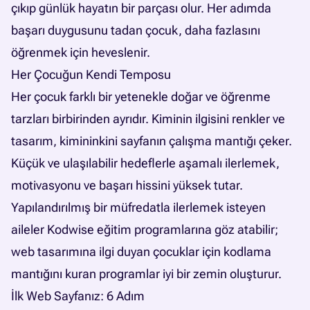
çıkıp günlük hayatın bir parçası olur. Her adımda
başarı duygusunu tadan çocuk, daha fazlasını
öğrenmek için heveslenir.
Her Çocuğun Kendi Temposu
Her çocuk farklı bir yetenekle doğar ve öğrenme
tarzları birbirinden ayrıdır. Kiminin ilgisini renkler ve
tasarım, kimininkini sayfanın çalışma mantığı çeker.
Küçük ve ulaşılabilir hedeflerle aşamalı ilerlemek,
motivasyonu ve başarı hissini yüksek tutar.
Yapılandırılmış bir müfredatla ilerlemek isteyen
aileler
Kodwise eğitim programlarına
göz atabilir;
web tasarımına ilgi duyan çocuklar için kodlama
mantığını kuran programlar iyi bir zemin oluşturur.
İlk Web Sayfanız: 6 Adım