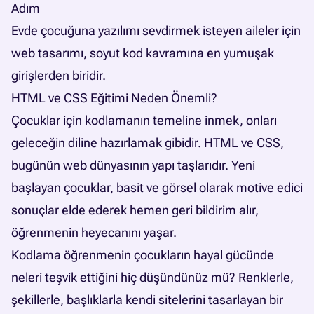
Adım
Evde çocuğuna yazılımı sevdirmek isteyen aileler için
web tasarımı, soyut kod kavramına en yumuşak
girişlerden biridir.
HTML ve CSS Eğitimi Neden Önemli?
Çocuklar için kodlamanın temeline inmek, onları
geleceğin diline hazırlamak gibidir. HTML ve CSS,
bugünün web dünyasının yapı taşlarıdır. Yeni
başlayan çocuklar, basit ve görsel olarak motive edici
sonuçlar elde ederek hemen geri bildirim alır,
öğrenmenin heyecanını yaşar.
Kodlama öğrenmenin çocukların hayal gücünde
neleri teşvik ettiğini hiç düşündünüz mü? Renklerle,
şekillerle, başlıklarla kendi sitelerini tasarlayan bir