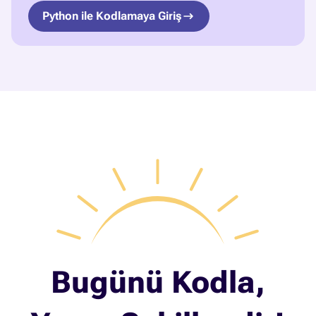
Python ile Kodlamaya Giriş
Bugünü Kodla,