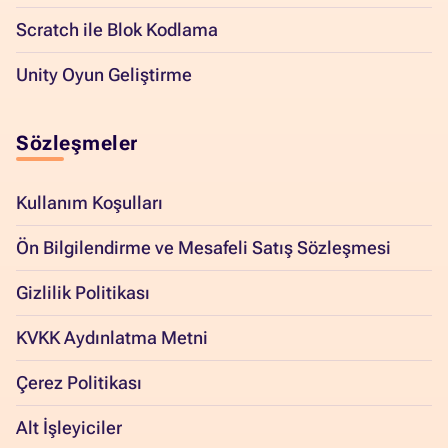
Scratch ile Blok Kodlama
Unity Oyun Geliştirme
Sözleşmeler
Kullanım Koşulları
Ön Bilgilendirme ve Mesafeli Satış Sözleşmesi
Gizlilik Politikası
KVKK Aydınlatma Metni
Çerez Politikası
Alt İşleyiciler