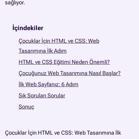
sağlıyor.
İçindekiler
Çocuklar İçin HTML ve CSS: Web
Tasarımına İlk Adım
HTML ve CSS Eğitimi Neden Önemli?
Çocuğunuz Web Tasarımına Nasıl Başlar?
İlk Web Sayfanız: 6 Adım
Sık Sorulan Sorular
Sonuç
Çocuklar İçin HTML ve CSS: Web Tasarımına İlk