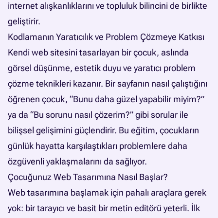
internet alışkanlıklarını ve topluluk bilincini de birlikte
geliştirir.
Kodlamanın Yaratıcılık ve Problem Çözmeye Katkısı
Kendi web sitesini tasarlayan bir çocuk, aslında
görsel düşünme, estetik duyu ve yaratıcı problem
çözme teknikleri kazanır. Bir sayfanın nasıl çalıştığını
öğrenen çocuk, “Bunu daha güzel yapabilir miyim?”
ya da “Bu sorunu nasıl çözerim?” gibi sorular ile
bilişsel gelişimini güçlendirir. Bu eğitim, çocukların
günlük hayatta karşılaştıkları problemlere daha
özgüvenli yaklaşmalarını da sağlıyor.
Çocuğunuz Web Tasarımına Nasıl Başlar?
Web tasarımına başlamak için pahalı araçlara gerek
yok: bir tarayıcı ve basit bir metin editörü yeterli. İlk