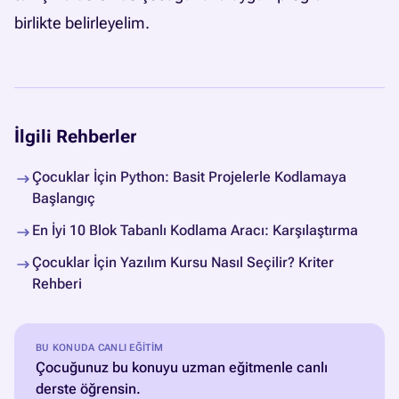
birlikte belirleyelim.
İlgili Rehberler
Çocuklar İçin Python: Basit Projelerle Kodlamaya
Başlangıç
En İyi 10 Blok Tabanlı Kodlama Aracı: Karşılaştırma
Çocuklar İçin Yazılım Kursu Nasıl Seçilir? Kriter
Rehberi
BU KONUDA CANLI EĞITIM
Çocuğunuz bu konuyu uzman eğitmenle canlı
derste öğrensin.