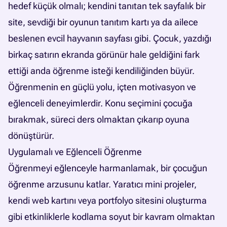
hedef küçük olmalı; kendini tanıtan tek sayfalık bir
site, sevdiği bir oyunun tanıtım kartı ya da ailece
beslenen evcil hayvanın sayfası gibi. Çocuk, yazdığı
birkaç satırın ekranda görünür hale geldiğini fark
ettiği anda öğrenme isteği kendiliğinden büyür.
Öğrenmenin en güçlü yolu, içten motivasyon ve
eğlenceli deneyimlerdir. Konu seçimini çocuğa
bırakmak, süreci ders olmaktan çıkarıp oyuna
dönüştürür.
Uygulamalı ve Eğlenceli Öğrenme
Öğrenmeyi eğlenceyle harmanlamak, bir çocuğun
öğrenme arzusunu katlar. Yaratıcı mini projeler,
kendi web kartını veya portfolyo sitesini oluşturma
gibi etkinliklerle kodlama soyut bir kavram olmaktan