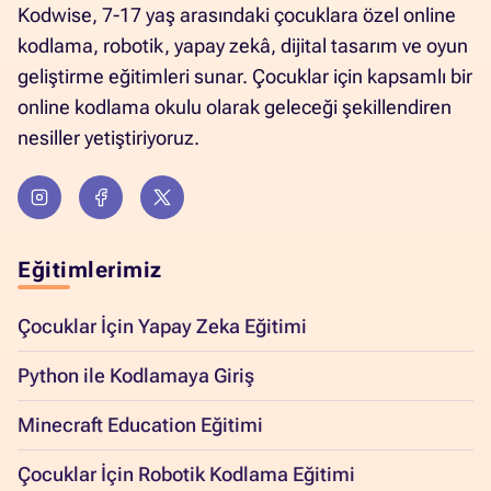
Kodwise, 7-17 yaş arasındaki çocuklara özel online
kodlama, robotik, yapay zekâ, dijital tasarım ve oyun
geliştirme eğitimleri sunar. Çocuklar için kapsamlı bir
online kodlama okulu olarak geleceği şekillendiren
nesiller yetiştiriyoruz.
Eğitimlerimiz
Çocuklar İçin Yapay Zeka Eğitimi
Python ile Kodlamaya Giriş
Minecraft Education Eğitimi
Çocuklar İçin Robotik Kodlama Eğitimi