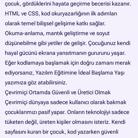
çocuk, gördüklerini hayata geçirme becerisi kazanır.
HTML ve CSS, kod okuryazarlığının ilk adımları
olarak temel bilişsel gelişime katkı sağlar.
Okuma-anlama, mantık geliştirme ve soyut
düşünebilme gibi yetiler de gelişir. Çocuğunuz kendi
hayal gücünü ekrana yansıtmanın gururunu yaşar.
Eğer kodlamaya başlamak için doğru zamanı merak
ediyorsanız,
Yazılım Eğitimine İdeal Başlama Yaşı
yazımıza göz atabilirsiniz.
Çevrimiçi Ortamda Güvenli ve Üretici Olmak
Çevrimiçi dünyaya sadece kullanıcı olarak bakmak
çocuklarımızı pasif yapar. Onların teknolojiyi sadece
tüketen değil, üreten kişiler olmasını isteriz. Kendi
sayfasını kuran bir çocuk, kod yazarken güvenli