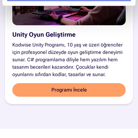
Unity Oyun Geliştirme
Kodwise Unity Programı, 10 yaş ve üzeri öğrenciler
için profesyonel düzeyde oyun geliştirme deneyimi
sunar. C# programlama diliyle hem yazılım hem
tasarım becerileri kazandırır. Çocuklar kendi
oyunlarını sıfırdan kodlar, tasarlar ve sunar.
Programı İncele