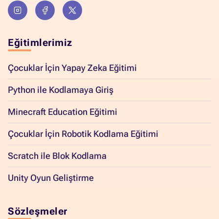
Eğitimlerimiz
Çocuklar İçin Yapay Zeka Eğitimi
Python ile Kodlamaya Giriş
Minecraft Education Eğitimi
Çocuklar İçin Robotik Kodlama Eğitimi
Scratch ile Blok Kodlama
Unity Oyun Geliştirme
Sözleşmeler