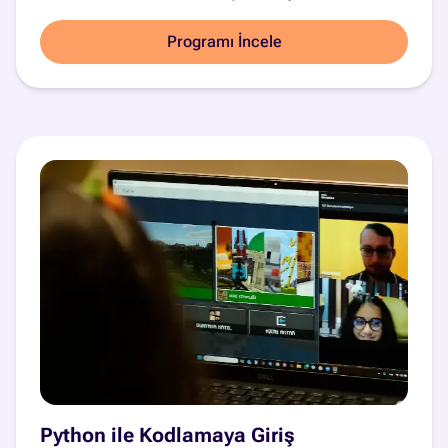
Programı İncele
Python ile Kodlamaya Giriş