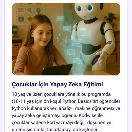
Çocuklar İçin Yapay Zeka Eğitimi
10 yaş ve üzeri çocuklara yönelik bu programda
(10-11 yaş için ön koşul Python Basics'tir) öğrenciler
Python kullanarak veri analizi, makine öğrenmesi ve
yapay zeka geliştirmeyi öğrenir. Kodwise ile
çocuklar sadece kod yazmayı değil, düşünen ve
üreten sistemler tasarlamayı da keşfeder.