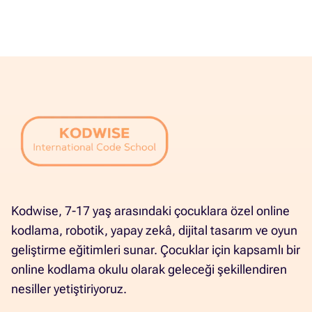
Kodwise, 7-17 yaş arasındaki çocuklara özel online
kodlama, robotik, yapay zekâ, dijital tasarım ve oyun
geliştirme eğitimleri sunar. Çocuklar için kapsamlı bir
online kodlama okulu olarak geleceği şekillendiren
nesiller yetiştiriyoruz.