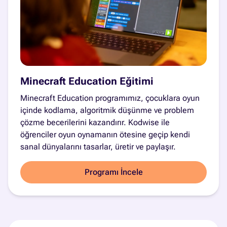
Minecraft Education Eğitimi
Minecraft Education programımız, çocuklara oyun
içinde kodlama, algoritmik düşünme ve problem
çözme becerilerini kazandırır. Kodwise ile
öğrenciler oyun oynamanın ötesine geçip kendi
sanal dünyalarını tasarlar, üretir ve paylaşır.
Programı İncele