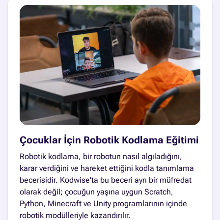
Çocuklar İçin Robotik Kodlama Eğitimi
Robotik kodlama, bir robotun nasıl algıladığını,
karar verdiğini ve hareket ettiğini kodla tanımlama
becerisidir. Kodwise'ta bu beceri ayrı bir müfredat
olarak değil; çocuğun yaşına uygun Scratch,
Python, Minecraft ve Unity programlarının içinde
robotik modülleriyle kazandırılır.