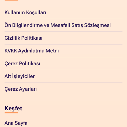
Kullanım Koşulları
Ön Bilgilendirme ve Mesafeli Satış Sözleşmesi
Gizlilik Politikası
KVKK Aydınlatma Metni
Çerez Politikası
Alt İşleyiciler
Çerez Ayarları
Keşfet
Ana Sayfa