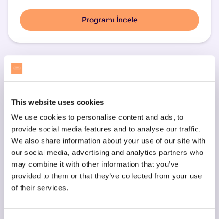
Programı İncele
This website uses cookies
We use cookies to personalise content and ads, to
provide social media features and to analyse our traffic.
We also share information about your use of our site with
our social media, advertising and analytics partners who
may combine it with other information that you’ve
provided to them or that they’ve collected from your use
of their services.
Scratch ile Blok Kodlama