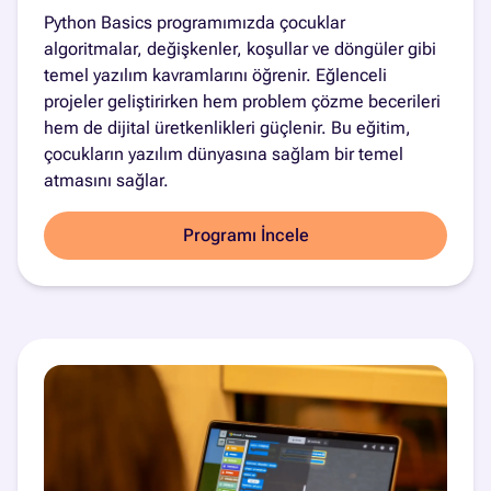
Python Basics programımızda çocuklar
algoritmalar, değişkenler, koşullar ve döngüler gibi
temel yazılım kavramlarını öğrenir. Eğlenceli
projeler geliştirirken hem problem çözme becerileri
hem de dijital üretkenlikleri güçlenir. Bu eğitim,
çocukların yazılım dünyasına sağlam bir temel
atmasını sağlar.
Programı İncele