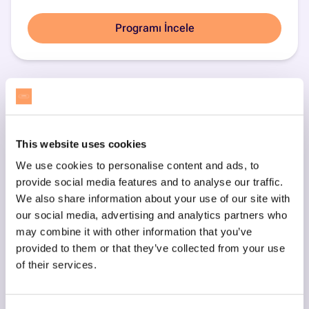
Programı İncele
This website uses cookies
We use cookies to personalise content and ads, to
provide social media features and to analyse our traffic.
We also share information about your use of our site with
our social media, advertising and analytics partners who
may combine it with other information that you’ve
provided to them or that they’ve collected from your use
of their services.
Scratch ile Blok Kodlama