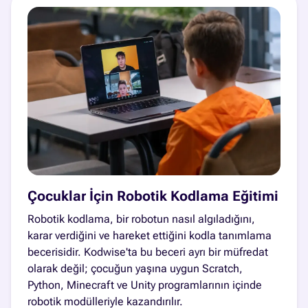
Çocuklar İçin Robotik Kodlama Eğitimi
Robotik kodlama, bir robotun nasıl algıladığını,
karar verdiğini ve hareket ettiğini kodla tanımlama
becerisidir. Kodwise'ta bu beceri ayrı bir müfredat
olarak değil; çocuğun yaşına uygun Scratch,
Python, Minecraft ve Unity programlarının içinde
robotik modülleriyle kazandırılır.