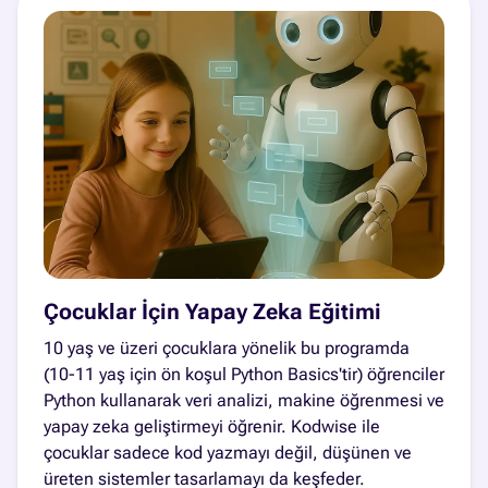
Çocuklar İçin Yapay Zeka Eğitimi
10 yaş ve üzeri çocuklara yönelik bu programda
(10-11 yaş için ön koşul Python Basics'tir) öğrenciler
Python kullanarak veri analizi, makine öğrenmesi ve
yapay zeka geliştirmeyi öğrenir. Kodwise ile
çocuklar sadece kod yazmayı değil, düşünen ve
üreten sistemler tasarlamayı da keşfeder.