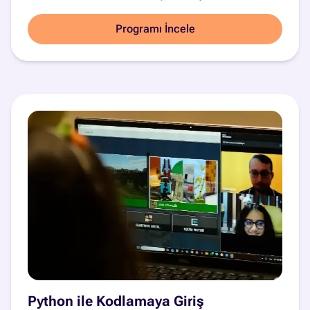
Programı İncele
Python ile Kodlamaya Giriş