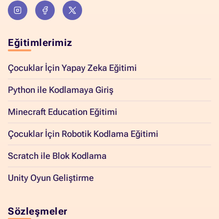
Eğitimlerimiz
Çocuklar İçin Yapay Zeka Eğitimi
Python ile Kodlamaya Giriş
Minecraft Education Eğitimi
Çocuklar İçin Robotik Kodlama Eğitimi
Scratch ile Blok Kodlama
Unity Oyun Geliştirme
Sözleşmeler