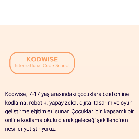
Kodwise, 7-17 yaş arasındaki çocuklara özel online
kodlama, robotik, yapay zekâ, dijital tasarım ve oyun
geliştirme eğitimleri sunar. Çocuklar için kapsamlı bir
online kodlama okulu olarak geleceği şekillendiren
nesiller yetiştiriyoruz.