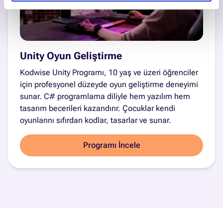
Unity Oyun Geliştirme
Kodwise Unity Programı, 10 yaş ve üzeri öğrenciler
için profesyonel düzeyde oyun geliştirme deneyimi
sunar. C# programlama diliyle hem yazılım hem
tasarım becerileri kazandırır. Çocuklar kendi
oyunlarını sıfırdan kodlar, tasarlar ve sunar.
Programı İncele