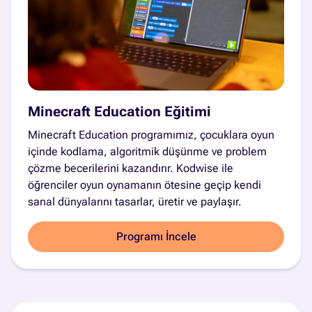
Minecraft Education Eğitimi
Minecraft Education programımız, çocuklara oyun
içinde kodlama, algoritmik düşünme ve problem
çözme becerilerini kazandırır. Kodwise ile
öğrenciler oyun oynamanın ötesine geçip kendi
sanal dünyalarını tasarlar, üretir ve paylaşır.
Programı İncele