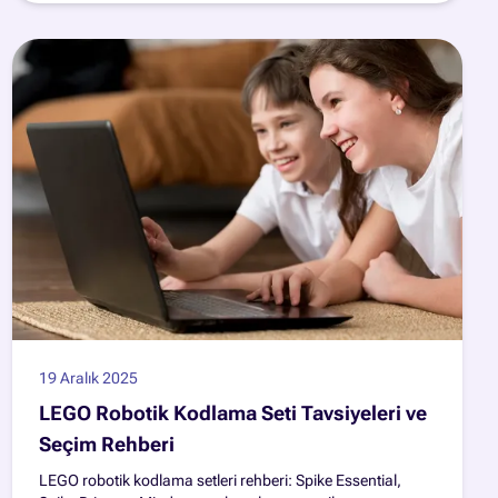
19 Aralık 2025
LEGO Robotik Kodlama Seti Tavsiyeleri ve
Seçim Rehberi
LEGO robotik kodlama setleri rehberi: Spike Essential,