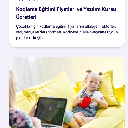
Kodlama Eğitimi Fiyatları ve Yazılım Kursu
Ücretleri
Çocuklar için kodlama eğitimi fiyatlarını etkileyen faktörler:
yaş, seviye ve ders formatı. Kodwise’ın aile bütçesine uygun
planlarını keşfedin.