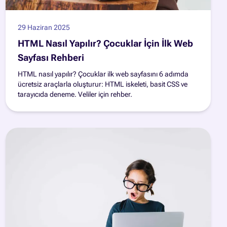
29 Haziran 2025
HTML Nasıl Yapılır? Çocuklar İçin İlk Web
Sayfası Rehberi
HTML nasıl yapılır? Çocuklar ilk web sayfasını 6 adımda
ücretsiz araçlarla oluşturur: HTML iskeleti, basit CSS ve
tarayıcıda deneme. Veliler için rehber.