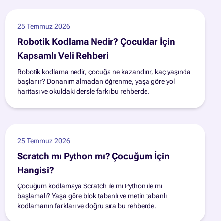
25 Temmuz 2026
Robotik Kodlama Nedir? Çocuklar İçin
Kapsamlı Veli Rehberi
Robotik kodlama nedir, çocuğa ne kazandırır, kaç yaşında
başlanır? Donanım almadan öğrenme, yaşa göre yol
haritası ve okuldaki dersle farkı bu rehberde.
25 Temmuz 2026
Scratch mı Python mı? Çocuğum İçin
Hangisi?
Çocuğum kodlamaya Scratch ile mi Python ile mi
başlamalı? Yaşa göre blok tabanlı ve metin tabanlı
kodlamanın farkları ve doğru sıra bu rehberde.