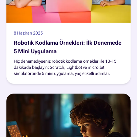
8 Haziran 2025
Robotik Kodlama Örnekleri: İlk Denemede
5 Mini Uygulama
Hiç denemediyseniz robotik kodlama örnekleri ile 10-15
dakikada başlayın: Scratch, Lightbot ve micro:bit
simülatöründe 5 mini uygulama, yaş etiketli adımlar.