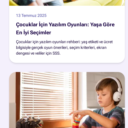
13 Temmuz 2025
Çocuklar İçin Yazılım Oyunları: Yaşa Göre
En İyi Seçimler
Çocuklar için yazılım oyunları rehberi: yaş etiketi ve ücret
bilgisiyle gerçek oyun önerileri, seçim kriterleri, ekran
dengesi ve veliler için SSS.