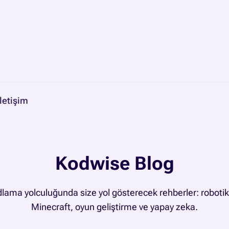
İletişim
Kodwise Blog
dlama yolculuğunda size yol gösterecek rehberler: robotik
Minecraft, oyun geliştirme ve yapay zeka.