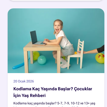
20 Ocak 2026
Kodlama Kaç Yaşında Başlar? Çocuklar
İçin Yaş Rehberi
Kodlama kaç yaşında başlar? 5-7, 7-9, 10-12 ve 13+ yaş