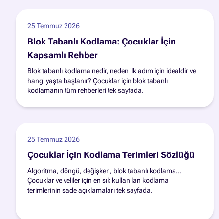
25 Temmuz 2026
Blok Tabanlı Kodlama: Çocuklar İçin
Kapsamlı Rehber
Blok tabanlı kodlama nedir, neden ilk adım için idealdir ve
hangi yaşta başlanır? Çocuklar için blok tabanlı
kodlamanın tüm rehberleri tek sayfada.
25 Temmuz 2026
Çocuklar İçin Kodlama Terimleri Sözlüğü
Algoritma, döngü, değişken, blok tabanlı kodlama...
Çocuklar ve veliler için en sık kullanılan kodlama
terimlerinin sade açıklamaları tek sayfada.