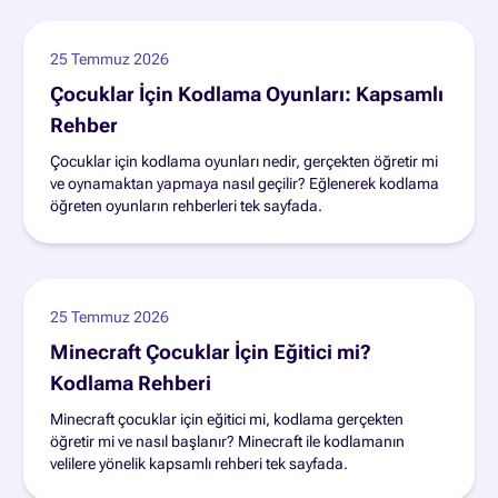
25 Temmuz 2026
Çocuklar İçin Kodlama Oyunları: Kapsamlı
Rehber
Çocuklar için kodlama oyunları nedir, gerçekten öğretir mi
ve oynamaktan yapmaya nasıl geçilir? Eğlenerek kodlama
öğreten oyunların rehberleri tek sayfada.
25 Temmuz 2026
Minecraft Çocuklar İçin Eğitici mi?
Kodlama Rehberi
Minecraft çocuklar için eğitici mi, kodlama gerçekten
öğretir mi ve nasıl başlanır? Minecraft ile kodlamanın
velilere yönelik kapsamlı rehberi tek sayfada.