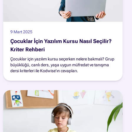
9 Mart 2025
Çocuklar İçin Yazılım Kursu Nasıl Seçilir?
Kriter Rehberi
Çocuklar için yazılım kursu seçerken nelere bakmalı? Grup
büyüklüğü, canlı ders, yaşa uygun müfredat ve tanışma
dersi kriterleri ile Kodwise'ın cevapları.