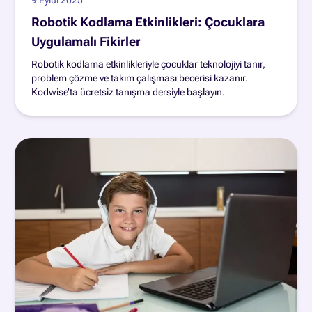
Robotik Kodlama Etkinlikleri: Çocuklara
Uygulamalı Fikirler
Robotik kodlama etkinlikleriyle çocuklar teknolojiyi tanır,
problem çözme ve takım çalışması becerisi kazanır.
Kodwise’ta ücretsiz tanışma dersiyle başlayın.