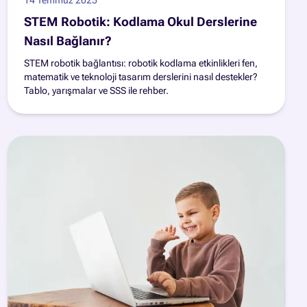
STEM Robotik: Kodlama Okul Derslerine
Nasıl Bağlanır?
STEM robotik bağlantısı: robotik kodlama etkinlikleri fen,
matematik ve teknoloji tasarım derslerini nasıl destekler?
Tablo, yarışmalar ve SSS ile rehber.