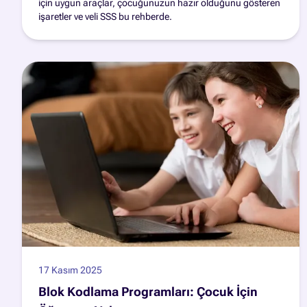
için uygun araçlar, çocuğunuzun hazır olduğunu gösteren
işaretler ve veli SSS bu rehberde.
17 Kasım 2025
Blok Kodlama Programları: Çocuk İçin