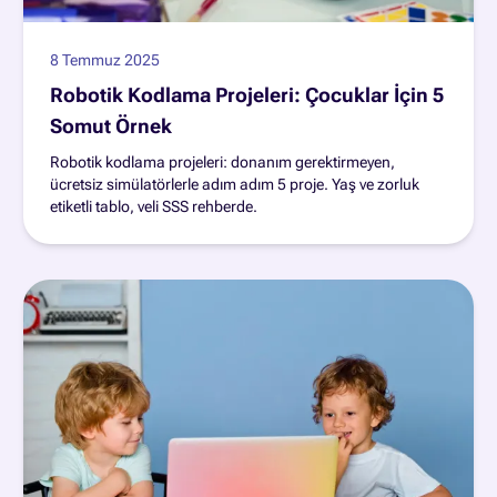
8 Temmuz 2025
Robotik Kodlama Projeleri: Çocuklar İçin 5
Somut Örnek
Robotik kodlama projeleri: donanım gerektirmeyen,
ücretsiz simülatörlerle adım adım 5 proje. Yaş ve zorluk
etiketli tablo, veli SSS rehberde.