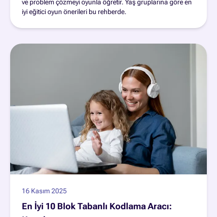
ve problem çözmeyi oyunla öğretir. Yaş gruplarına göre en
iyi eğitici oyun önerileri bu rehberde.
16 Kasım 2025
En İyi 10 Blok Tabanlı Kodlama Aracı: