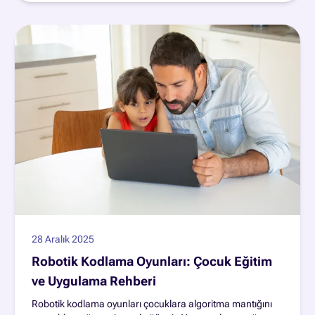
28 Aralık 2025
Robotik Kodlama Oyunları: Çocuk Eğitim
ve Uygulama Rehberi
Robotik kodlama oyunları çocuklara algoritma mantığını