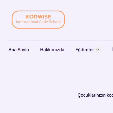
Ana Sayfa
Hakkımızda
Eğitimler
Çocuklarınızın ko