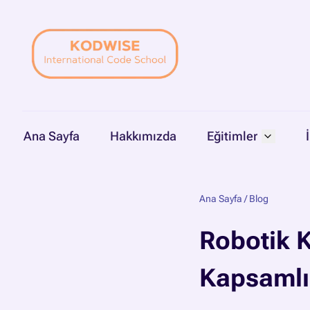
Ana Sayfa
Hakkımızda
Eğitimler
Ana Sayfa
/
Blog
Robotik 
Kapsamlı 