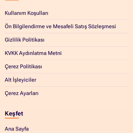
Kullanım Koşulları
Ön Bilgilendirme ve Mesafeli Satış Sözleşmesi
Gizlilik Politikası
KVKK Aydınlatma Metni
Çerez Politikası
Alt İşleyiciler
Çerez Ayarları
Keşfet
Ana Sayfa