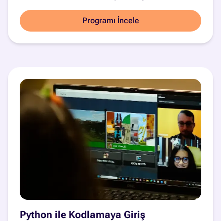
Programı İncele
Python ile Kodlamaya Giriş