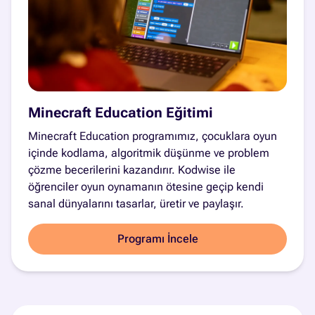
Minecraft Education Eğitimi
Minecraft Education programımız, çocuklara oyun
içinde kodlama, algoritmik düşünme ve problem
çözme becerilerini kazandırır. Kodwise ile
öğrenciler oyun oynamanın ötesine geçip kendi
sanal dünyalarını tasarlar, üretir ve paylaşır.
Programı İncele