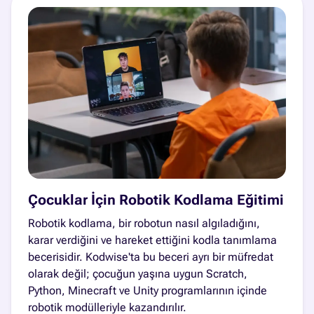
Çocuklar İçin Robotik Kodlama Eğitimi
Robotik kodlama, bir robotun nasıl algıladığını,
karar verdiğini ve hareket ettiğini kodla tanımlama
becerisidir. Kodwise'ta bu beceri ayrı bir müfredat
olarak değil; çocuğun yaşına uygun Scratch,
Python, Minecraft ve Unity programlarının içinde
robotik modülleriyle kazandırılır.