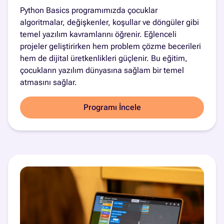
Python Basics programımızda çocuklar
algoritmalar, değişkenler, koşullar ve döngüler gibi
temel yazılım kavramlarını öğrenir. Eğlenceli
projeler geliştirirken hem problem çözme becerileri
hem de dijital üretkenlikleri güçlenir. Bu eğitim,
çocukların yazılım dünyasına sağlam bir temel
atmasını sağlar.
Programı İncele