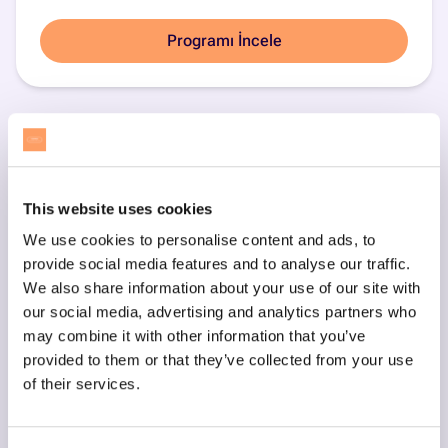
Programı İncele
This website uses cookies
We use cookies to personalise content and ads, to
provide social media features and to analyse our traffic.
We also share information about your use of our site with
our social media, advertising and analytics partners who
may combine it with other information that you’ve
provided to them or that they’ve collected from your use
of their services.
Scratch ile Blok Kodlama