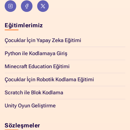
Eğitimlerimiz
Çocuklar İçin Yapay Zeka Eğitimi
Python ile Kodlamaya Giriş
Minecraft Education Eğitimi
Çocuklar İçin Robotik Kodlama Eğitimi
Scratch ile Blok Kodlama
Unity Oyun Geliştirme
Sözleşmeler