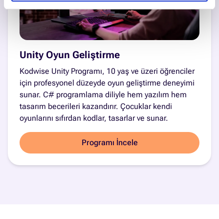
Unity Oyun Geliştirme
Kodwise Unity Programı, 10 yaş ve üzeri öğrenciler
için profesyonel düzeyde oyun geliştirme deneyimi
sunar. C# programlama diliyle hem yazılım hem
tasarım becerileri kazandırır. Çocuklar kendi
oyunlarını sıfırdan kodlar, tasarlar ve sunar.
Programı İncele