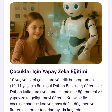
Çocuklar İçin Yapay Zeka Eğitimi
10 yaş ve üzeri çocuklara yönelik bu programda
(10-11 yaş için ön koşul Python Basics'tir) öğrenciler
Python kullanarak veri analizi, makine öğrenmesi ve
yapay zeka geliştirmeyi öğrenir. Kodwise ile
çocuklar sadece kod yazmayı değil, düşünen ve
üreten sistemler tasarlamayı da keşfeder.