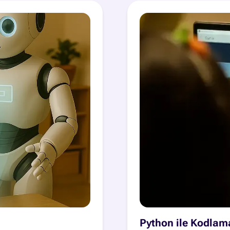
Python ile Kodlam