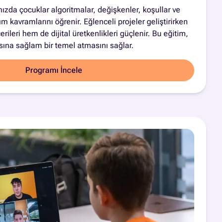
zda çocuklar algoritmalar, değişkenler, koşullar ve
m kavramlarını öğrenir. Eğlenceli projeler geliştirirken
eri hem de dijital üretkenlikleri güçlenir. Bu eğitim,
sına sağlam bir temel atmasını sağlar.
Programı İncele