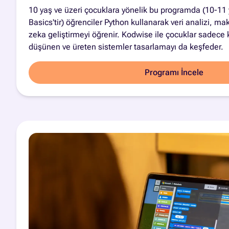
10 yaş ve üzeri çocuklara yönelik bu programda (10-11 
Basics'tir) öğrenciler Python kullanarak veri analizi, 
zeka geliştirmeyi öğrenir. Kodwise ile çocuklar sadece 
düşünen ve üreten sistemler tasarlamayı da keşfeder.
Programı İncele