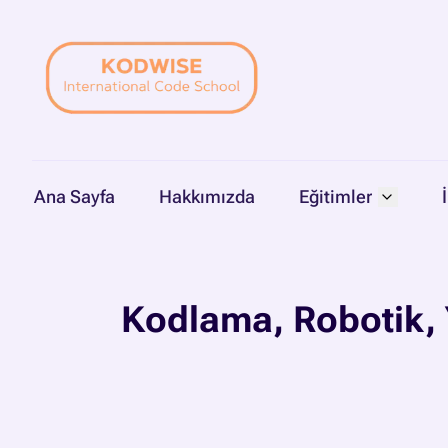
Ana Sayfa
Hakkımızda
Eğitimler
Kodlama, Robotik, Y