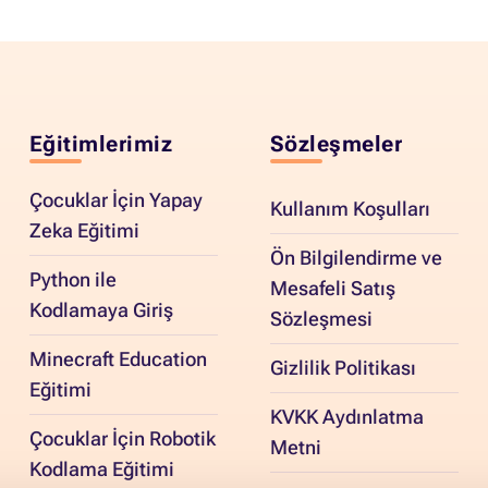
Eğitimlerimiz
Sözleşmeler
Çocuklar İçin Yapay
Kullanım Koşulları
Zeka Eğitimi
Ön Bilgilendirme ve
Python ile
Mesafeli Satış
Kodlamaya Giriş
Sözleşmesi
Minecraft Education
Gizlilik Politikası
Eğitimi
KVKK Aydınlatma
Çocuklar İçin Robotik
Metni
Kodlama Eğitimi