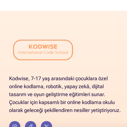
Kodwise, 7-17 yaş arasındaki çocuklara özel
online kodlama, robotik, yapay zekâ, dijital
tasarım ve oyun geliştirme eğitimleri sunar.
Çocuklar için kapsamlı bir online kodlama okulu
olarak geleceği şekillendiren nesiller yetiştiriyoruz.