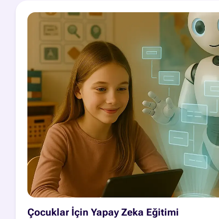
Çocuklar İçin Yapay Zeka Eğitimi