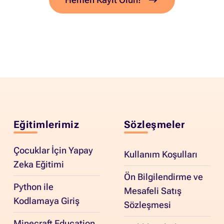
Eğitimlerimiz
Sözleşmeler
Çocuklar İçin Yapay
Kullanım Koşulları
Zeka Eğitimi
Ön Bilgilendirme ve
Python ile
Mesafeli Satış
Kodlamaya Giriş
Sözleşmesi
Minecraft Education