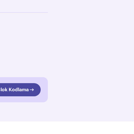
 Blok Kodlama