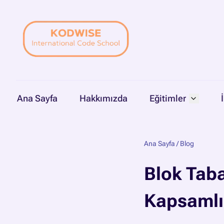
Ana Sayfa
Hakkımızda
Eğitimler
Ana Sayfa
/
Blog
Blok Taba
Kapsamlı