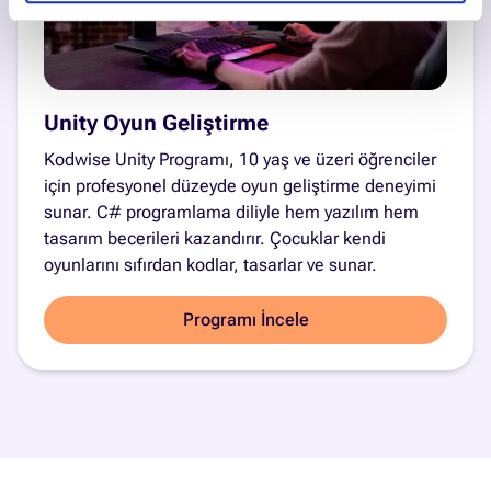
Unity Oyun Geliştirme
Kodwise Unity Programı, 10 yaş ve üzeri öğrenciler
için profesyonel düzeyde oyun geliştirme deneyimi
sunar. C# programlama diliyle hem yazılım hem
tasarım becerileri kazandırır. Çocuklar kendi
oyunlarını sıfırdan kodlar, tasarlar ve sunar.
Programı İncele