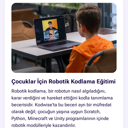
Çocuklar İçin Robotik Kodlama Eğitimi
Robotik kodlama, bir robotun nasıl algıladığını,
karar verdiğini ve hareket ettiğini kodla tanımlama
becerisidir. Kodwise'ta bu beceri ayrı bir müfredat
olarak değil; çocuğun yaşına uygun Scratch,
Python, Minecraft ve Unity programlarının içinde
robotik modülleriyle kazandırılır.