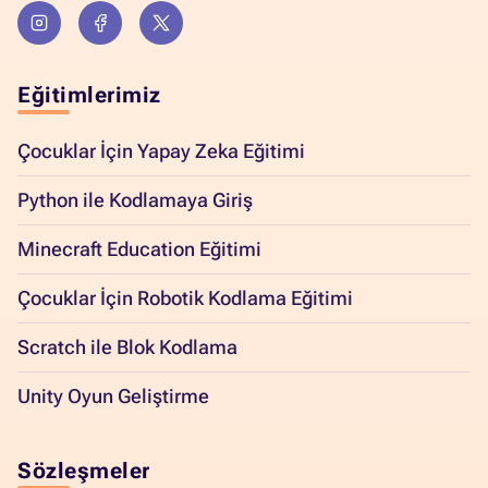
Eğitimlerimiz
Çocuklar İçin Yapay Zeka Eğitimi
Python ile Kodlamaya Giriş
Minecraft Education Eğitimi
Çocuklar İçin Robotik Kodlama Eğitimi
Scratch ile Blok Kodlama
Unity Oyun Geliştirme
Sözleşmeler