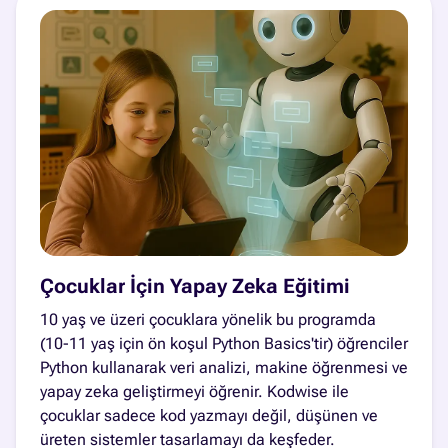
Çocuklar İçin Yapay Zeka Eğitimi
10 yaş ve üzeri çocuklara yönelik bu programda
(10-11 yaş için ön koşul Python Basics'tir) öğrenciler
Python kullanarak veri analizi, makine öğrenmesi ve
yapay zeka geliştirmeyi öğrenir. Kodwise ile
çocuklar sadece kod yazmayı değil, düşünen ve
üreten sistemler tasarlamayı da keşfeder.