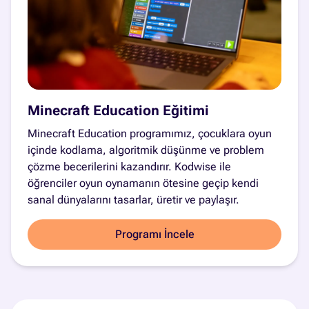
Minecraft Education Eğitimi
Minecraft Education programımız, çocuklara oyun
içinde kodlama, algoritmik düşünme ve problem
çözme becerilerini kazandırır. Kodwise ile
öğrenciler oyun oynamanın ötesine geçip kendi
sanal dünyalarını tasarlar, üretir ve paylaşır.
Programı İncele