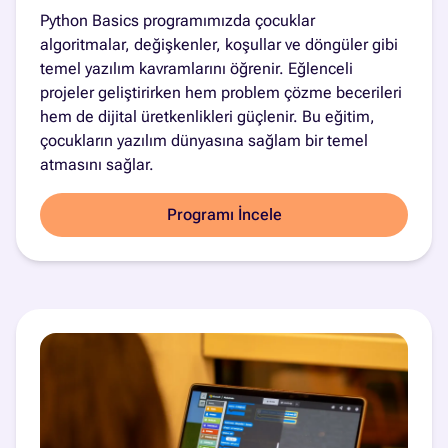
Python Basics programımızda çocuklar
algoritmalar, değişkenler, koşullar ve döngüler gibi
temel yazılım kavramlarını öğrenir. Eğlenceli
projeler geliştirirken hem problem çözme becerileri
hem de dijital üretkenlikleri güçlenir. Bu eğitim,
çocukların yazılım dünyasına sağlam bir temel
atmasını sağlar.
Programı İncele