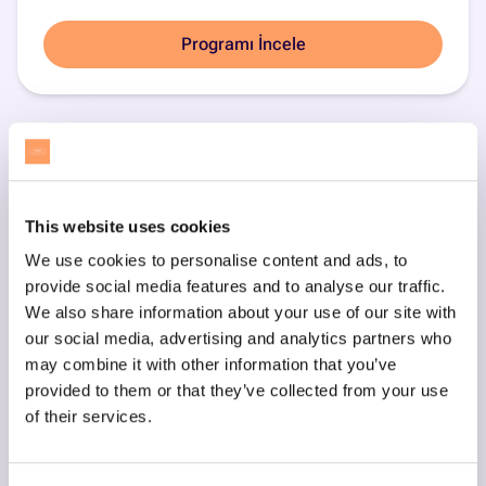
Programı İncele
This website uses cookies
We use cookies to personalise content and ads, to
provide social media features and to analyse our traffic.
We also share information about your use of our site with
our social media, advertising and analytics partners who
may combine it with other information that you’ve
provided to them or that they’ve collected from your use
of their services.
Scratch ile Blok Kodlama