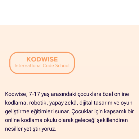
Kodwise, 7-17 yaş arasındaki çocuklara özel online
kodlama, robotik, yapay zekâ, dijital tasarım ve oyun
geliştirme eğitimleri sunar. Çocuklar için kapsamlı bir
online kodlama okulu olarak geleceği şekillendiren
nesiller yetiştiriyoruz.