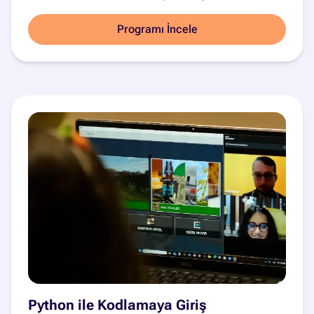
Programı İncele
Python ile Kodlamaya Giriş