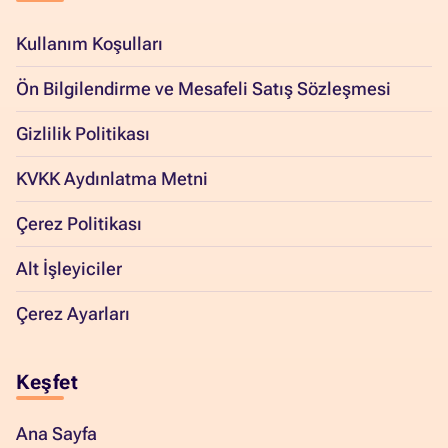
Kullanım Koşulları
Ön Bilgilendirme ve Mesafeli Satış Sözleşmesi
Gizlilik Politikası
KVKK Aydınlatma Metni
Çerez Politikası
Alt İşleyiciler
Çerez Ayarları
Keşfet
Ana Sayfa