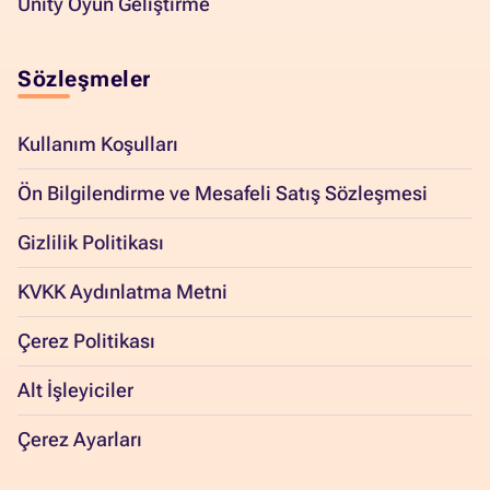
Unity Oyun Geliştirme
Sözleşmeler
Kullanım Koşulları
Ön Bilgilendirme ve Mesafeli Satış Sözleşmesi
Gizlilik Politikası
KVKK Aydınlatma Metni
Çerez Politikası
Alt İşleyiciler
Çerez Ayarları