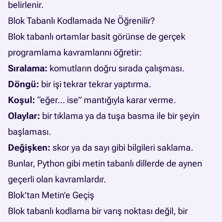
belirlenir.
Blok Tabanlı Kodlamada Ne Öğrenilir?
Blok tabanlı ortamlar basit görünse de gerçek
programlama kavramlarını öğretir:
Sıralama:
komutların doğru sırada çalışması.
Döngü:
bir işi tekrar tekrar yaptırma.
Koşul:
“eğer… ise” mantığıyla karar verme.
Olaylar:
bir tıklama ya da tuşa basma ile bir şeyin
başlaması.
Değişken:
skor ya da sayı gibi bilgileri saklama.
Bunlar, Python gibi metin tabanlı dillerde de aynen
geçerli olan kavramlardır.
Blok’tan Metin’e Geçiş
Blok tabanlı kodlama bir varış noktası değil, bir