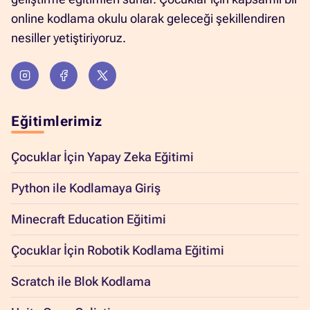
online kodlama okulu olarak geleceği şekillendiren
nesiller yetiştiriyoruz.
Eğitimlerimiz
Çocuklar İçin Yapay Zeka Eğitimi
Python ile Kodlamaya Giriş
Minecraft Education Eğitimi
Çocuklar İçin Robotik Kodlama Eğitimi
Scratch ile Blok Kodlama