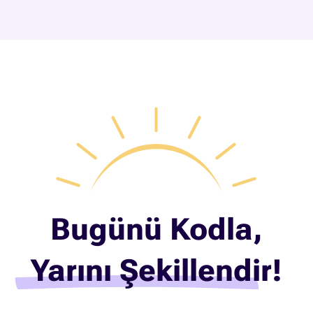
Bugünü Kodla,
Yarını Şekillendir!