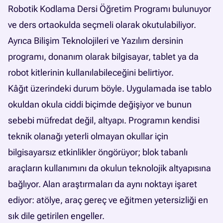
Robotik Kodlama Dersi Öğretim Programı bulunuyor
ve ders ortaokulda seçmeli olarak okutulabiliyor.
Ayrıca Bilişim Teknolojileri ve Yazılım dersinin
programı, donanım olarak bilgisayar, tablet ya da
robot kitlerinin kullanılabileceğini belirtiyor.
Kâğıt üzerindeki durum böyle. Uygulamada ise tablo
okuldan okula ciddi biçimde değişiyor ve bunun
sebebi müfredat değil, altyapı. Programın kendisi
teknik olanağı yeterli olmayan okullar için
bilgisayarsız etkinlikler öngörüyor; blok tabanlı
araçların kullanımını da okulun teknolojik altyapısına
bağlıyor. Alan araştırmaları da aynı noktayı işaret
ediyor: atölye, araç gereç ve eğitmen yetersizliği en
sık dile getirilen engeller.