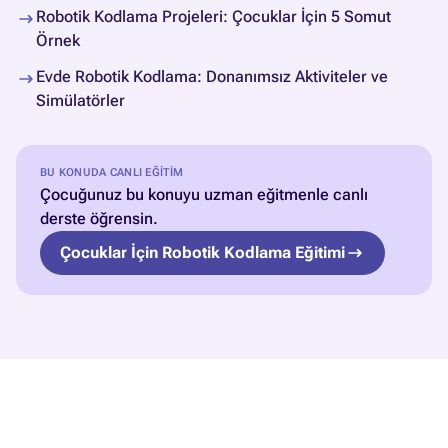
Robotik Kodlama Projeleri: Çocuklar İçin 5 Somut
Örnek
Evde Robotik Kodlama: Donanımsız Aktiviteler ve
Simülatörler
BU KONUDA CANLI EĞITIM
Çocuğunuz bu konuyu uzman eğitmenle canlı
derste öğrensin.
Çocuklar İçin Robotik Kodlama Eğitimi