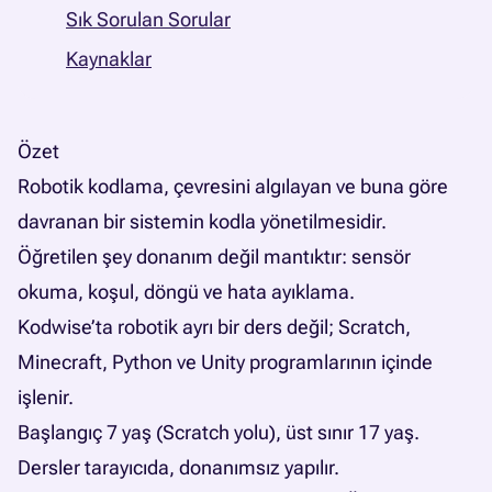
Sık Sorulan Sorular
Kaynaklar
Özet
Robotik kodlama, çevresini algılayan ve buna göre
davranan bir sistemin kodla yönetilmesidir.
Öğretilen şey donanım değil mantıktır: sensör
okuma, koşul, döngü ve hata ayıklama.
Kodwise’ta robotik ayrı bir ders değil; Scratch,
Minecraft, Python ve Unity programlarının içinde
işlenir.
Başlangıç 7 yaş (Scratch yolu), üst sınır 17 yaş.
Dersler tarayıcıda, donanımsız yapılır.