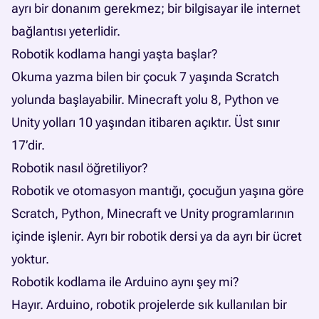
ayrı bir donanım gerekmez; bir bilgisayar ile internet
bağlantısı yeterlidir.
Robotik kodlama hangi yaşta başlar?
Okuma yazma bilen bir çocuk 7 yaşında Scratch
yolunda başlayabilir. Minecraft yolu 8, Python ve
Unity yolları 10 yaşından itibaren açıktır. Üst sınır
17’dir.
Robotik nasıl öğretiliyor?
Robotik ve otomasyon mantığı, çocuğun yaşına göre
Scratch, Python, Minecraft ve Unity programlarının
içinde işlenir. Ayrı bir robotik dersi ya da ayrı bir ücret
yoktur.
Robotik kodlama ile Arduino aynı şey mi?
Hayır. Arduino, robotik projelerde sık kullanılan bir