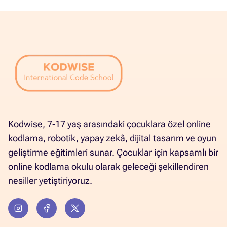
Kodwise, 7-17 yaş arasındaki çocuklara özel online
kodlama, robotik, yapay zekâ, dijital tasarım ve oyun
geliştirme eğitimleri sunar. Çocuklar için kapsamlı bir
online kodlama okulu olarak geleceği şekillendiren
nesiller yetiştiriyoruz.