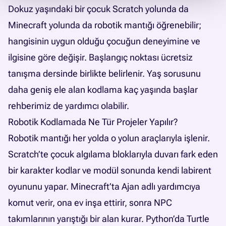
Dokuz yaşındaki bir çocuk Scratch yolunda da
Minecraft yolunda da robotik mantığı öğrenebilir;
hangisinin uygun olduğu çocuğun deneyimine ve
ilgisine göre değişir. Başlangıç noktası ücretsiz
tanışma dersinde birlikte belirlenir. Yaş sorusunu
daha geniş ele alan
kodlama kaç yaşında başlar
rehberimiz
de yardımcı olabilir.
Robotik Kodlamada Ne Tür Projeler Yapılır?
Robotik mantığı her yolda o yolun araçlarıyla işlenir.
Scratch’te çocuk algılama bloklarıyla duvarı fark eden
bir karakter kodlar ve modül sonunda kendi labirent
oyununu yapar. Minecraft’ta Ajan adlı yardımcıya
komut verir, ona ev inşa ettirir, sonra NPC
takımlarının yarıştığı bir alan kurar. Python’da Turtle