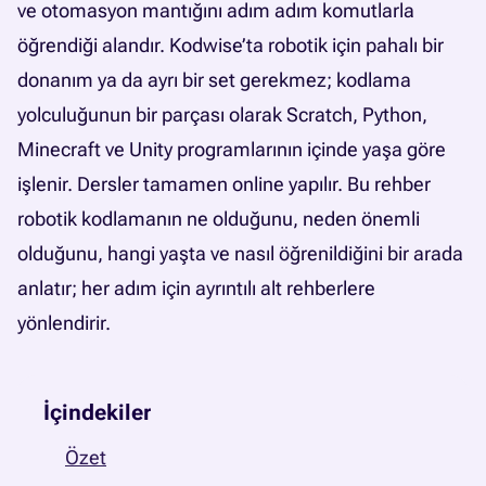
ve otomasyon mantığını adım adım komutlarla
öğrendiği alandır. Kodwise’ta robotik için pahalı bir
donanım ya da ayrı bir set gerekmez; kodlama
yolculuğunun bir parçası olarak Scratch, Python,
Minecraft ve Unity programlarının içinde yaşa göre
işlenir. Dersler tamamen online yapılır. Bu rehber
robotik kodlamanın ne olduğunu, neden önemli
olduğunu, hangi yaşta ve nasıl öğrenildiğini bir arada
anlatır; her adım için ayrıntılı alt rehberlere
yönlendirir.
İçindekiler
Özet