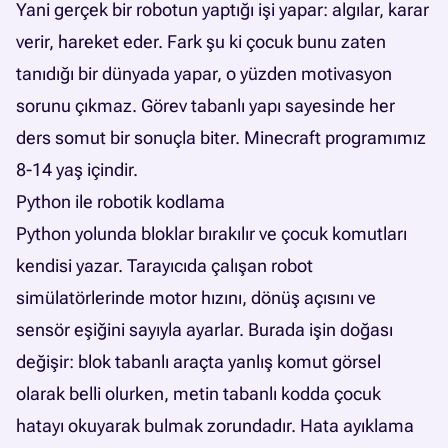
Yani gerçek bir robotun yaptığı işi yapar: algılar, karar
verir, hareket eder. Fark şu ki çocuk bunu zaten
tanıdığı bir dünyada yapar, o yüzden motivasyon
sorunu çıkmaz. Görev tabanlı yapı sayesinde her
ders somut bir sonuçla biter.
Minecraft programımız
8-14 yaş içindir.
Python ile robotik kodlama
Python yolunda bloklar bırakılır ve çocuk komutları
kendisi yazar. Tarayıcıda çalışan robot
simülatörlerinde motor hızını, dönüş açısını ve
sensör eşiğini sayıyla ayarlar. Burada işin doğası
değişir: blok tabanlı araçta yanlış komut görsel
olarak belli olurken, metin tabanlı kodda çocuk
hatayı okuyarak bulmak zorundadır. Hata ayıklama