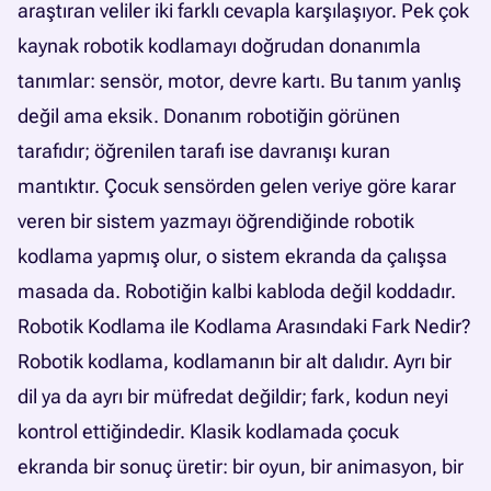
araştıran veliler iki farklı cevapla karşılaşıyor. Pek çok
kaynak robotik kodlamayı doğrudan donanımla
tanımlar: sensör, motor, devre kartı. Bu tanım yanlış
değil ama eksik. Donanım robotiğin görünen
tarafıdır; öğrenilen tarafı ise davranışı kuran
mantıktır. Çocuk sensörden gelen veriye göre karar
veren bir sistem yazmayı öğrendiğinde robotik
kodlama yapmış olur, o sistem ekranda da çalışsa
masada da. Robotiğin kalbi kabloda değil koddadır.
Robotik Kodlama ile Kodlama Arasındaki Fark Nedir?
Robotik kodlama, kodlamanın bir alt dalıdır. Ayrı bir
dil ya da ayrı bir müfredat değildir; fark, kodun neyi
kontrol ettiğindedir. Klasik kodlamada çocuk
ekranda bir sonuç üretir: bir oyun, bir animasyon, bir