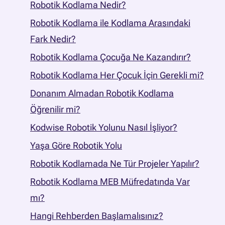
Robotik Kodlama Nedir?
Robotik Kodlama ile Kodlama Arasındaki
Fark Nedir?
Robotik Kodlama Çocuğa Ne Kazandırır?
Robotik Kodlama Her Çocuk İçin Gerekli mi?
Donanım Almadan Robotik Kodlama
Öğrenilir mi?
Kodwise Robotik Yolunu Nasıl İşliyor?
Yaşa Göre Robotik Yolu
Robotik Kodlamada Ne Tür Projeler Yapılır?
Robotik Kodlama MEB Müfredatında Var
mı?
Hangi Rehberden Başlamalısınız?