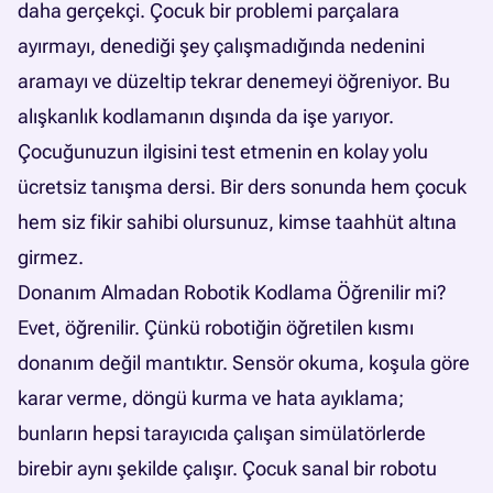
daha gerçekçi. Çocuk bir problemi parçalara
ayırmayı, denediği şey çalışmadığında nedenini
aramayı ve düzeltip tekrar denemeyi öğreniyor. Bu
alışkanlık kodlamanın dışında da işe yarıyor.
Çocuğunuzun ilgisini test etmenin en kolay yolu
ücretsiz tanışma dersi. Bir ders sonunda hem çocuk
hem siz fikir sahibi olursunuz, kimse taahhüt altına
girmez.
Donanım Almadan Robotik Kodlama Öğrenilir mi?
Evet, öğrenilir. Çünkü robotiğin öğretilen kısmı
donanım değil mantıktır. Sensör okuma, koşula göre
karar verme, döngü kurma ve hata ayıklama;
bunların hepsi tarayıcıda çalışan simülatörlerde
birebir aynı şekilde çalışır. Çocuk sanal bir robotu