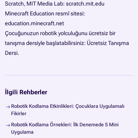
Scratch, MIT Media Lab:
scratch.mit.edu
Minecraft Education resmî sitesi:
education.minecraft.net
Çocuğunuzun robotik yolculuğunu ücretsiz bir
tanışma dersiyle başlatabilirsiniz:
Ücretsiz Tanışma
Dersi
.
İlgili Rehberler
Robotik Kodlama Etkinlikleri: Çocuklara Uygulamalı
Fikirler
Robotik Kodlama Örnekleri: İlk Denemede 5 Mini
Uygulama