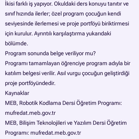
İkisi farklı iş yapıyor. Okuldaki ders konuyu tanıtır ve
sınıf hızında ilerler; özel program çocuğun kendi
seviyesinde ilerlemesi ve proje portföyü biriktirmesi
için kurulur. Ayrıntılı karşılaştırma yukarıdaki
bölümde.
Program sonunda belge veriliyor mu?
Programı tamamlayan öğrenciye program adıyla bir
katılım belgesi verilir. Asıl vurgu çocuğun geliştirdiği
proje portföyündedir.
Kaynaklar
MEB, Robotik Kodlama Dersi Öğretim Programı:
mufredat.meb.gov.tr
MEB, Bilişim Teknolojileri ve Yazılım Dersi Öğretim
Programı:
mufredat.meb.gov.tr