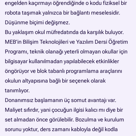
engelden kaçırmayı öğrendiğinde o kodu fiziksel bir
robota taşımak yalnızca bir bağlantı meselesidir.
Düşünme biçimi değişmez.
Bu yaklaşım okul müfredatında da karşılık buluyor.
MEB’in Bilişim Teknolojileri ve Yazılım Dersi Öğretim
Programı, teknik olanağı yeterli olmayan okullar için
bilgisayar kullanılmadan yapılabilecek etkinlikler
öngörüyor ve blok tabanlı programlama araçlarını
okulun altyapısına bağlı bir seçenek olarak
tanımlıyor.
Donanımsız başlamanın üç somut avantajı var.
Maliyet sıfırdır, yani çocuğun ilgisi kalıcı mı diye bir
set almadan önce görülebilir. Bozulma ve kurulum
sorunu yoktur, ders zamanı kabloyla değil kodla