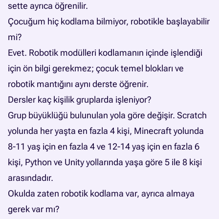
sette ayrıca öğrenilir.
Çocuğum hiç kodlama bilmiyor, robotikle başlayabilir
mi?
Evet. Robotik modülleri kodlamanın içinde işlendiği
için ön bilgi gerekmez; çocuk temel blokları ve
robotik mantığını aynı derste öğrenir.
Dersler kaç kişilik gruplarda işleniyor?
Grup büyüklüğü bulunulan yola göre değişir. Scratch
yolunda her yaşta en fazla 4 kişi, Minecraft yolunda
8-11 yaş için en fazla 4 ve 12-14 yaş için en fazla 6
kişi, Python ve Unity yollarında yaşa göre 5 ile 8 kişi
arasındadır.
Okulda zaten robotik kodlama var, ayrıca almaya
gerek var mı?