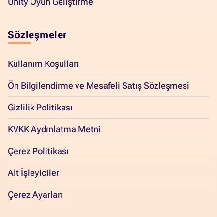
Unity Oyun Geliştirme
Sözleşmeler
Kullanım Koşulları
Ön Bilgilendirme ve Mesafeli Satış Sözleşmesi
Gizlilik Politikası
KVKK Aydınlatma Metni
Çerez Politikası
Alt İşleyiciler
Çerez Ayarları