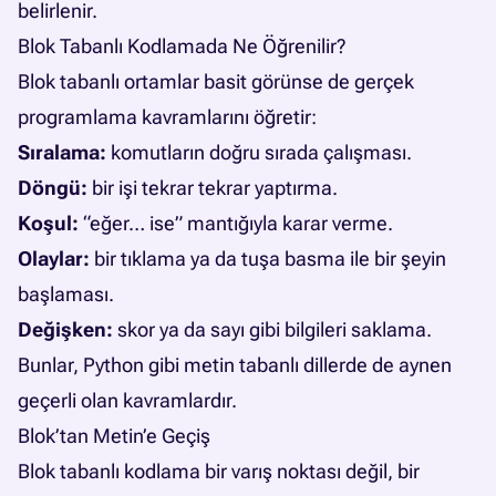
belirlenir.
Blok Tabanlı Kodlamada Ne Öğrenilir?
Blok tabanlı ortamlar basit görünse de gerçek
programlama kavramlarını öğretir:
Sıralama:
komutların doğru sırada çalışması.
Döngü:
bir işi tekrar tekrar yaptırma.
Koşul:
“eğer… ise” mantığıyla karar verme.
Olaylar:
bir tıklama ya da tuşa basma ile bir şeyin
başlaması.
Değişken:
skor ya da sayı gibi bilgileri saklama.
Bunlar, Python gibi metin tabanlı dillerde de aynen
geçerli olan kavramlardır.
Blok’tan Metin’e Geçiş
Blok tabanlı kodlama bir varış noktası değil, bir