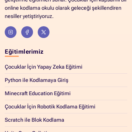
online kodlama okulu olarak geleceği şekillendiren
nesiller yetiştiriyoruz.
Eğitimlerimiz
Çocuklar İçin Yapay Zeka Eğitimi
Python ile Kodlamaya Giriş
Minecraft Education Eğitimi
Çocuklar İçin Robotik Kodlama Eğitimi
Scratch ile Blok Kodlama