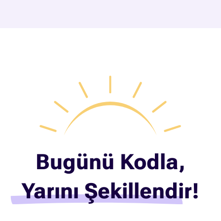
Bugünü Kodla,
Yarını Şekillendir!