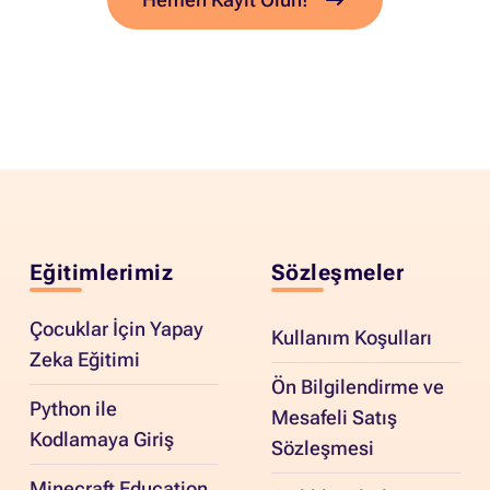
Eğitimlerimiz
Sözleşmeler
Çocuklar İçin Yapay
Kullanım Koşulları
Zeka Eğitimi
Ön Bilgilendirme ve
Python ile
Mesafeli Satış
Kodlamaya Giriş
Sözleşmesi
Minecraft Education