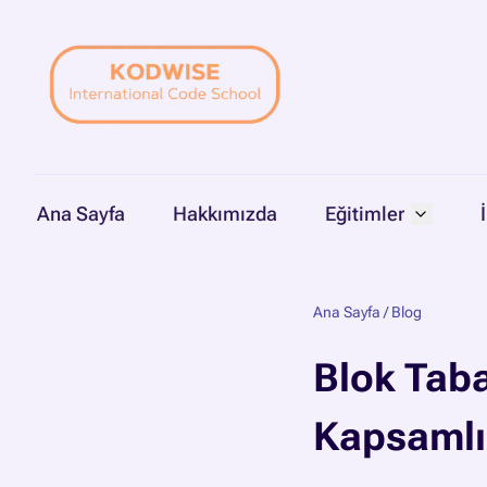
Ana Sayfa
Hakkımızda
Eğitimler
Ana Sayfa
/
Blog
Blok Taba
Kapsamlı