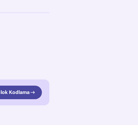
 Blok Kodlama