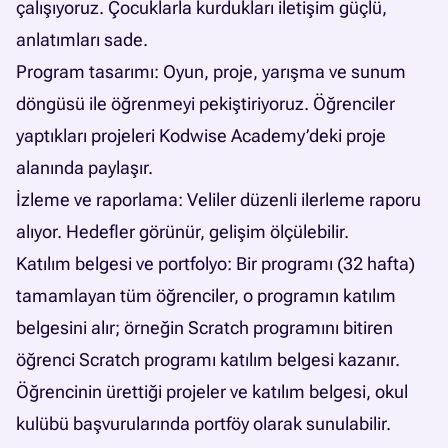
çalışıyoruz. Çocuklarla kurdukları iletişim güçlü,
anlatımları sade.
Program tasarımı: Oyun, proje, yarışma ve sunum
döngüsü ile öğrenmeyi pekiştiriyoruz. Öğrenciler
yaptıkları projeleri Kodwise Academy’deki proje
alanında paylaşır.
İzleme ve raporlama: Veliler düzenli ilerleme raporu
alıyor. Hedefler görünür, gelişim ölçülebilir.
Katılım belgesi ve portfolyo: Bir programı (32 hafta)
tamamlayan tüm öğrenciler, o programın katılım
belgesini alır; örneğin Scratch programını bitiren
öğrenci Scratch programı katılım belgesi kazanır.
Öğrencinin ürettiği projeler ve katılım belgesi, okul
kulübü başvurularında portföy olarak sunulabilir.