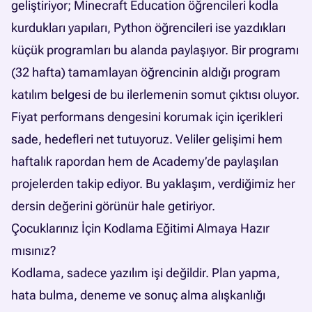
geliştiriyor;
Minecraft Education
öğrencileri kodla
kurdukları yapıları, Python öğrencileri ise yazdıkları
küçük programları bu alanda paylaşıyor. Bir programı
(32 hafta) tamamlayan öğrencinin aldığı program
katılım belgesi de bu ilerlemenin somut çıktısı oluyor.
Fiyat performans dengesini korumak için içerikleri
sade, hedefleri net tutuyoruz. Veliler gelişimi hem
haftalık rapordan hem de Academy’de paylaşılan
projelerden takip ediyor. Bu yaklaşım, verdiğimiz her
dersin değerini görünür hale getiriyor.
Çocuklarınız İçin Kodlama Eğitimi Almaya Hazır
mısınız?
Kodlama, sadece yazılım işi değildir. Plan yapma,
hata bulma, deneme ve sonuç alma alışkanlığı