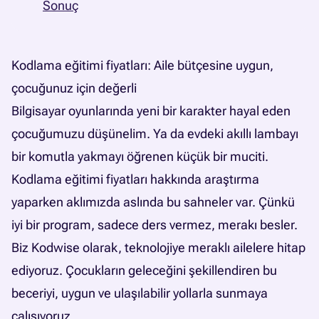
Sonuç
Kodlama eğitimi fiyatları: Aile bütçesine uygun,
çocuğunuz için değerli
Bilgisayar oyunlarında yeni bir karakter hayal eden
çocuğumuzu düşünelim. Ya da evdeki akıllı lambayı
bir komutla yakmayı öğrenen küçük bir muciti.
Kodlama eğitimi fiyatları hakkında araştırma
yaparken aklımızda aslında bu sahneler var. Çünkü
iyi bir program, sadece ders vermez, merakı besler.
Biz Kodwise olarak, teknolojiye meraklı ailelere hitap
ediyoruz. Çocukların geleceğini şekillendiren bu
beceriyi, uygun ve ulaşılabilir yollarla sunmaya
çalışıyoruz.