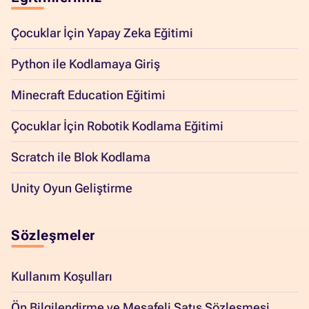
Çocuklar İçin Yapay Zeka Eğitimi
Python ile Kodlamaya Giriş
Minecraft Education Eğitimi
Çocuklar İçin Robotik Kodlama Eğitimi
Scratch ile Blok Kodlama
Unity Oyun Geliştirme
Sözleşmeler
Kullanım Koşulları
Ön Bilgilendirme ve Mesafeli Satış Sözleşmesi