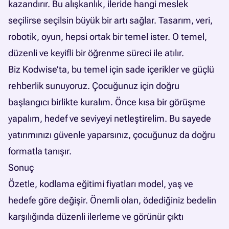
kazandırır. Bu alışkanlık, ileride hangi meslek
seçilirse seçilsin büyük bir artı sağlar. Tasarım, veri,
robotik, oyun, hepsi ortak bir temel ister. O temel,
düzenli ve keyifli bir öğrenme süreci ile atılır.
Biz Kodwise’ta, bu temel için sade içerikler ve güçlü
rehberlik sunuyoruz. Çocuğunuz için doğru
başlangıcı birlikte kuralım. Önce kısa bir görüşme
yapalım, hedef ve seviyeyi netleştirelim. Bu sayede
yatırımınızı güvenle yaparsınız, çocuğunuz da doğru
formatla tanışır.
Sonuç
Özetle, kodlama eğitimi fiyatları model, yaş ve
hedefe göre değişir. Önemli olan, ödediğiniz bedelin
karşılığında düzenli ilerleme ve görünür çıktı