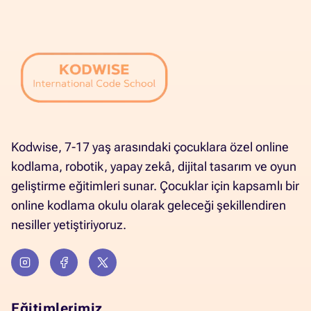
Kodwise, 7-17 yaş arasındaki çocuklara özel online
kodlama, robotik, yapay zekâ, dijital tasarım ve oyun
geliştirme eğitimleri sunar. Çocuklar için kapsamlı bir
online kodlama okulu olarak geleceği şekillendiren
nesiller yetiştiriyoruz.
Eğitimlerimiz