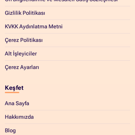
Gizlilik Politikası
KVKK Aydınlatma Metni
Çerez Politikası
Alt İşleyiciler
Çerez Ayarları
Keşfet
Ana Sayfa
Hakkımızda
Blog