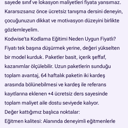
sayede sınıf ve lokasyon maliyetleri fiyata yansımaz.
Kararsızsanız önce ücretsiz tanışma dersini deneyin,
çocuğunuzun dikkat ve motivasyon düzeyini birlikte
gözlemleyelim.
Kodwise’ta Kodlama Eğitimi Neden Uygun Fiyatlı?
Fiyatı tek başına düşürmek yerine, değeri yükselten
bir model kurduk. Paketler basit, içerik şeffaf,
kazanımlar ölçülebilir. Uzun paketlerin sunduğu
toplam avantaj, 64 haftalık paketin iki kardeş
arasında bölünebilmesi ve kardeş ile referans
kayıtlarına eklenen +4 ücretsiz ders sayesinde
toplam maliyet aile dostu seviyede kalıyor.
Değer kattığımız başlıca noktalar:
Eğitmen kalitesi: Alanında deneyimli eğitmenlerle