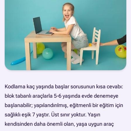
Kodlama kaç yaşında başlar sorusunun kısa cevabı:
blok tabanlı araçlarla 5-6 yaşında evde denemeye
başlanabilir; yapılandırılmış, eğitmenli bir eğitim için
sağlıklı eşik 7 yaştır. Üst sınır yoktur. Yaşın
kendisinden daha önemli olan, yaşa uygun araç