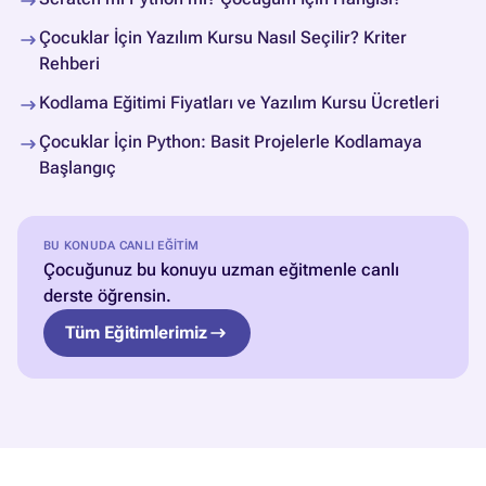
Çocuklar İçin Yazılım Kursu Nasıl Seçilir? Kriter
Rehberi
Kodlama Eğitimi Fiyatları ve Yazılım Kursu Ücretleri
Çocuklar İçin Python: Basit Projelerle Kodlamaya
Başlangıç
BU KONUDA CANLI EĞITIM
Çocuğunuz bu konuyu uzman eğitmenle canlı
derste öğrensin.
Tüm Eğitimlerimiz