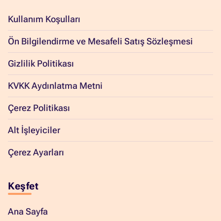
Kullanım Koşulları
Ön Bilgilendirme ve Mesafeli Satış Sözleşmesi
Gizlilik Politikası
KVKK Aydınlatma Metni
Çerez Politikası
Alt İşleyiciler
Çerez Ayarları
Keşfet
Ana Sayfa