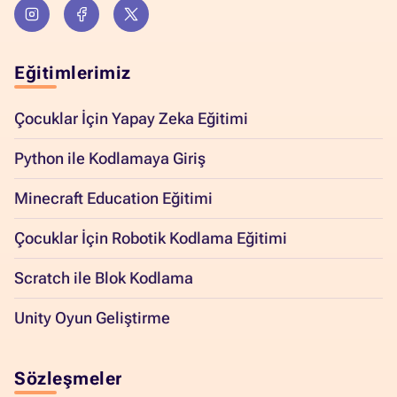
Eğitimlerimiz
Çocuklar İçin Yapay Zeka Eğitimi
Python ile Kodlamaya Giriş
Minecraft Education Eğitimi
Çocuklar İçin Robotik Kodlama Eğitimi
Scratch ile Blok Kodlama
Unity Oyun Geliştirme
Sözleşmeler