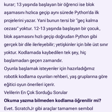
kurar; 13 yaşında başlayan bir öğrenci ise blok
aşamasını hızlıca geçip aynı sürede Python’da ilk
projelerini yazar. Yani bunun tersi bir “geç kalma
cezası” yoktur. 12-13 yaşında başlayan bir çocuk,
blok aşamasını hızlı geçip doğrudan Python gibi
gerçek bir dile ilerleyebilir; yetişkinler için bile üst sınır
yoktur. Kodlamada kaybedilen tek şey, hiç
başlamadan geçen zamandır.
Oyunla başlamak isteyenler için hazırladığımız
robotik kodlama oyunları rehberi
, yaş gruplarına göre
eğitici oyun önerileri içerir.
Velilerin En Çok Sorduğu Sorular
Okuma yazma bilmeden kodlama öğrenilir mi?
Evet. ScratchJr gibi araçlar tamamen sembol