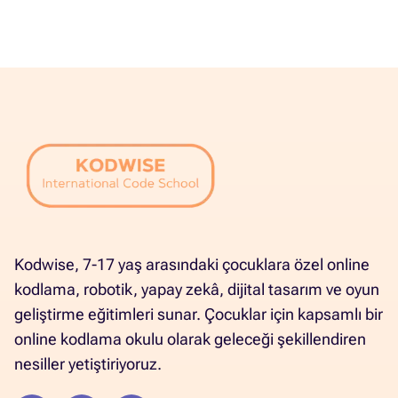
Kodwise, 7-17 yaş arasındaki çocuklara özel online
kodlama, robotik, yapay zekâ, dijital tasarım ve oyun
geliştirme eğitimleri sunar. Çocuklar için kapsamlı bir
online kodlama okulu olarak geleceği şekillendiren
nesiller yetiştiriyoruz.