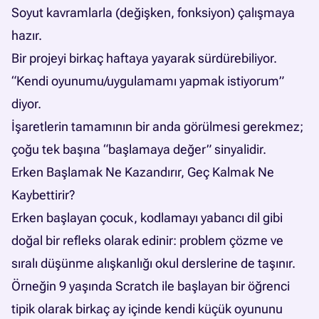
Soyut kavramlarla (değişken, fonksiyon) çalışmaya
hazır.
Bir projeyi birkaç haftaya yayarak sürdürebiliyor.
“Kendi oyunumu/uygulamamı yapmak istiyorum”
diyor.
İşaretlerin tamamının bir anda görülmesi gerekmez;
çoğu tek başına “başlamaya değer” sinyalidir.
Erken Başlamak Ne Kazandırır, Geç Kalmak Ne
Kaybettirir?
Erken başlayan çocuk, kodlamayı yabancı dil gibi
doğal bir refleks olarak edinir: problem çözme ve
sıralı düşünme alışkanlığı okul derslerine de taşınır.
Örneğin 9 yaşında Scratch ile başlayan bir öğrenci
tipik olarak birkaç ay içinde kendi küçük oyununu