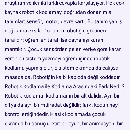
araştıran veliler iki farklı cevapla karşılaşıyor. Pek çok
kaynak robotik kodlamayı doğrudan donanımla
tanımlar: sensör, motor, devre kartı. Bu tanım yanlış
değil ama eksik. Donanım robotiğin görünen
tarafıdır; öğrenilen tarafı ise davranışı kuran
mantıktır. Çocuk sensörden gelen veriye göre karar
veren bir sistem yazmayı öğrendiğinde robotik
kodlama yapmış olur, o sistem ekranda da çalışsa
masada da. Robotiğin kalbi kabloda değil koddadır.
Robotik Kodlama ile Kodlama Arasındaki Fark Nedir?
Robotik kodlama, kodlamanın bir alt dalıdır. Ayrı bir
dil ya da ayrı bir müfredat değildir; fark, kodun neyi
kontrol ettiğindedir. Klasik kodlamada çocuk
ekranda bir sonuç üretir: bir oyun, bir animasyon, bir