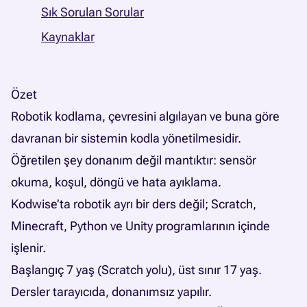
Sık Sorulan Sorular
Kaynaklar
Özet
Robotik kodlama, çevresini algılayan ve buna göre
davranan bir sistemin kodla yönetilmesidir.
Öğretilen şey donanım değil mantıktır: sensör
okuma, koşul, döngü ve hata ayıklama.
Kodwise’ta robotik ayrı bir ders değil; Scratch,
Minecraft, Python ve Unity programlarının içinde
işlenir.
Başlangıç 7 yaş (Scratch yolu), üst sınır 17 yaş.
Dersler tarayıcıda, donanımsız yapılır.