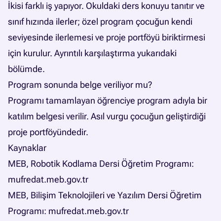
İkisi farklı iş yapıyor. Okuldaki ders konuyu tanıtır ve
sınıf hızında ilerler; özel program çocuğun kendi
seviyesinde ilerlemesi ve proje portföyü biriktirmesi
için kurulur. Ayrıntılı karşılaştırma yukarıdaki
bölümde.
Program sonunda belge veriliyor mu?
Programı tamamlayan öğrenciye program adıyla bir
katılım belgesi verilir. Asıl vurgu çocuğun geliştirdiği
proje portföyündedir.
Kaynaklar
MEB, Robotik Kodlama Dersi Öğretim Programı:
mufredat.meb.gov.tr
MEB, Bilişim Teknolojileri ve Yazılım Dersi Öğretim
Programı:
mufredat.meb.gov.tr