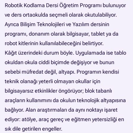
Robotik Kodlama Dersi Öğretim Programı bulunuyor
ve ders ortaokulda seçmeli olarak okutulabiliyor.
Ayrıca Bilişim Teknolojileri ve Yazılım dersinin
programı, donanım olarak bilgisayar, tablet ya da
robot kitlerinin kullanılabileceğini belirtiyor.
Kâğıt üzerindeki durum böyle. Uygulamada ise tablo
okuldan okula ciddi biçimde değişiyor ve bunun
sebebi müfredat değil, altyapı. Programın kendisi
teknik olanağı yeterli olmayan okullar için
bilgisayarsız etkinlikler öngörüyor; blok tabanlı
araçların kullanımını da okulun teknolojik altyapısına
bağlıyor. Alan araştırmaları da aynı noktayı işaret
ediyor: atölye, araç gereç ve eğitmen yetersizliği en
sık dile getirilen engeller.