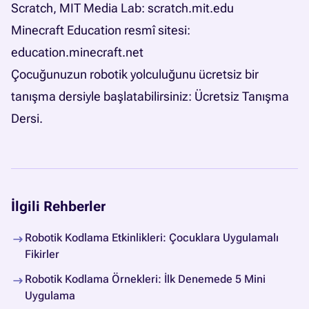
Scratch, MIT Media Lab:
scratch.mit.edu
Minecraft Education resmî sitesi:
education.minecraft.net
Çocuğunuzun robotik yolculuğunu ücretsiz bir
tanışma dersiyle başlatabilirsiniz:
Ücretsiz Tanışma
Dersi
.
İlgili Rehberler
Robotik Kodlama Etkinlikleri: Çocuklara Uygulamalı
Fikirler
Robotik Kodlama Örnekleri: İlk Denemede 5 Mini
Uygulama