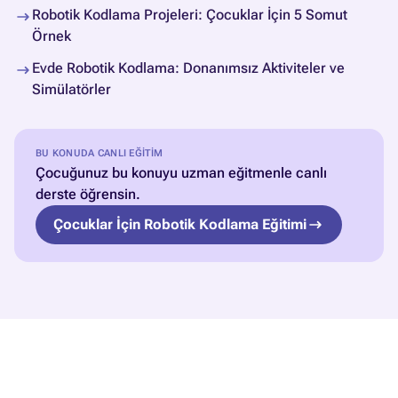
Robotik Kodlama Projeleri: Çocuklar İçin 5 Somut
Örnek
Evde Robotik Kodlama: Donanımsız Aktiviteler ve
Simülatörler
BU KONUDA CANLI EĞITIM
Çocuğunuz bu konuyu uzman eğitmenle canlı
derste öğrensin.
Çocuklar İçin Robotik Kodlama Eğitimi