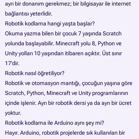
ayrı bir donanım gerekmez; bir bilgisayar ile internet
bağlantısı yeterlidir.
Robotik kodlama hangi yaşta başlar?
Okuma yazma bilen bir çocuk 7 yaşında Scratch
yolunda başlayabilir. Minecraft yolu 8, Python ve
Unity yolları 10 yaşından itibaren açıktır. Üst sınır
17’dir.
Robotik nasıl öğretiliyor?
Robotik ve otomasyon mantığı, çocuğun yaşına göre
Scratch, Python, Minecraft ve Unity programlarının
içinde işlenir. Ayrı bir robotik dersi ya da ayrı bir ücret
yoktur.
Robotik kodlama ile Arduino aynı şey mi?
Hayır. Arduino, robotik projelerde sık kullanılan bir