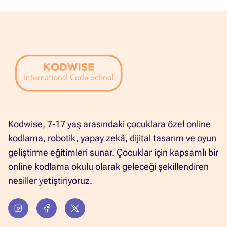
Kodwise, 7-17 yaş arasındaki çocuklara özel online
kodlama, robotik, yapay zekâ, dijital tasarım ve oyun
geliştirme eğitimleri sunar. Çocuklar için kapsamlı bir
online kodlama okulu olarak geleceği şekillendiren
nesiller yetiştiriyoruz.