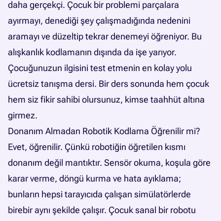
daha gerçekçi. Çocuk bir problemi parçalara
ayırmayı, denediği şey çalışmadığında nedenini
aramayı ve düzeltip tekrar denemeyi öğreniyor. Bu
alışkanlık kodlamanın dışında da işe yarıyor.
Çocuğunuzun ilgisini test etmenin en kolay yolu
ücretsiz tanışma dersi. Bir ders sonunda hem çocuk
hem siz fikir sahibi olursunuz, kimse taahhüt altına
girmez.
Donanım Almadan Robotik Kodlama Öğrenilir mi?
Evet, öğrenilir. Çünkü robotiğin öğretilen kısmı
donanım değil mantıktır. Sensör okuma, koşula göre
karar verme, döngü kurma ve hata ayıklama;
bunların hepsi tarayıcıda çalışan simülatörlerde
birebir aynı şekilde çalışır. Çocuk sanal bir robotu