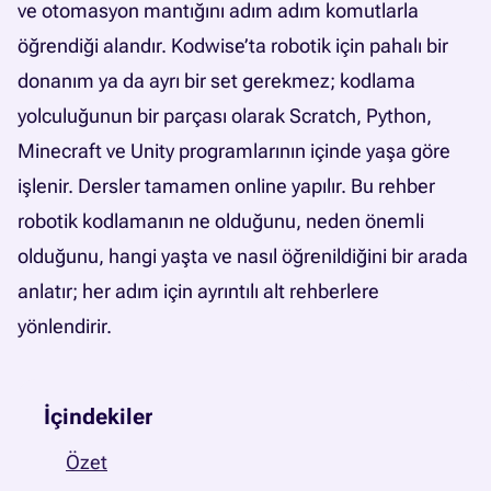
ve otomasyon mantığını adım adım komutlarla
öğrendiği alandır. Kodwise’ta robotik için pahalı bir
donanım ya da ayrı bir set gerekmez; kodlama
yolculuğunun bir parçası olarak Scratch, Python,
Minecraft ve Unity programlarının içinde yaşa göre
işlenir. Dersler tamamen online yapılır. Bu rehber
robotik kodlamanın ne olduğunu, neden önemli
olduğunu, hangi yaşta ve nasıl öğrenildiğini bir arada
anlatır; her adım için ayrıntılı alt rehberlere
yönlendirir.
İçindekiler
Özet