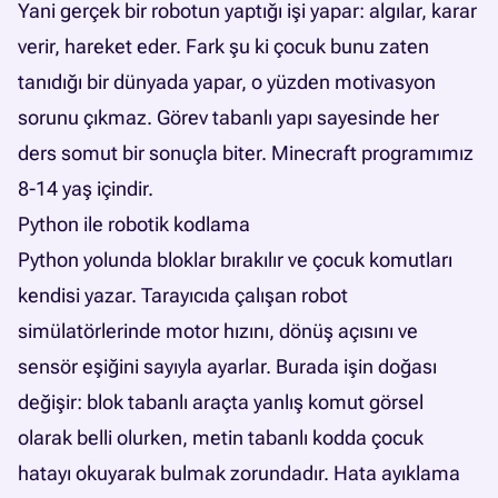
Yani gerçek bir robotun yaptığı işi yapar: algılar, karar
verir, hareket eder. Fark şu ki çocuk bunu zaten
tanıdığı bir dünyada yapar, o yüzden motivasyon
sorunu çıkmaz. Görev tabanlı yapı sayesinde her
ders somut bir sonuçla biter.
Minecraft programımız
8-14 yaş içindir.
Python ile robotik kodlama
Python yolunda bloklar bırakılır ve çocuk komutları
kendisi yazar. Tarayıcıda çalışan robot
simülatörlerinde motor hızını, dönüş açısını ve
sensör eşiğini sayıyla ayarlar. Burada işin doğası
değişir: blok tabanlı araçta yanlış komut görsel
olarak belli olurken, metin tabanlı kodda çocuk
hatayı okuyarak bulmak zorundadır. Hata ayıklama