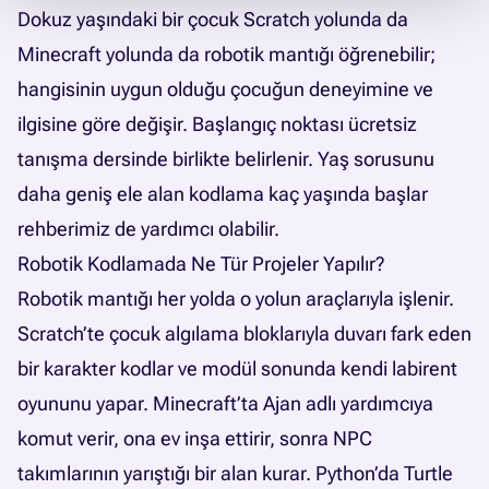
Dokuz yaşındaki bir çocuk Scratch yolunda da
Minecraft yolunda da robotik mantığı öğrenebilir;
hangisinin uygun olduğu çocuğun deneyimine ve
ilgisine göre değişir. Başlangıç noktası ücretsiz
tanışma dersinde birlikte belirlenir. Yaş sorusunu
daha geniş ele alan
kodlama kaç yaşında başlar
rehberimiz
de yardımcı olabilir.
Robotik Kodlamada Ne Tür Projeler Yapılır?
Robotik mantığı her yolda o yolun araçlarıyla işlenir.
Scratch’te çocuk algılama bloklarıyla duvarı fark eden
bir karakter kodlar ve modül sonunda kendi labirent
oyununu yapar. Minecraft’ta Ajan adlı yardımcıya
komut verir, ona ev inşa ettirir, sonra NPC
takımlarının yarıştığı bir alan kurar. Python’da Turtle