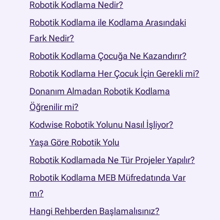
Robotik Kodlama Nedir?
Robotik Kodlama ile Kodlama Arasındaki
Fark Nedir?
Robotik Kodlama Çocuğa Ne Kazandırır?
Robotik Kodlama Her Çocuk İçin Gerekli mi?
Donanım Almadan Robotik Kodlama
Öğrenilir mi?
Kodwise Robotik Yolunu Nasıl İşliyor?
Yaşa Göre Robotik Yolu
Robotik Kodlamada Ne Tür Projeler Yapılır?
Robotik Kodlama MEB Müfredatında Var
mı?
Hangi Rehberden Başlamalısınız?