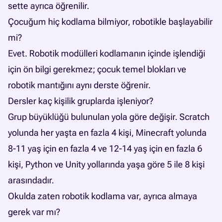
sette ayrıca öğrenilir.
Çocuğum hiç kodlama bilmiyor, robotikle başlayabilir
mi?
Evet. Robotik modülleri kodlamanın içinde işlendiği
için ön bilgi gerekmez; çocuk temel blokları ve
robotik mantığını aynı derste öğrenir.
Dersler kaç kişilik gruplarda işleniyor?
Grup büyüklüğü bulunulan yola göre değişir. Scratch
yolunda her yaşta en fazla 4 kişi, Minecraft yolunda
8-11 yaş için en fazla 4 ve 12-14 yaş için en fazla 6
kişi, Python ve Unity yollarında yaşa göre 5 ile 8 kişi
arasındadır.
Okulda zaten robotik kodlama var, ayrıca almaya
gerek var mı?