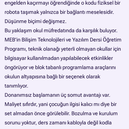
engelden kaçırmayı öğrendiğinde o kodu fiziksel bir
robota taşımak yalnızca bir bağlantı meselesidir.
Düşünme biçimi değişmez.
Bu yaklaşım okul müfredatında da karşılık buluyor.
MEB’in Bilişim Teknolojileri ve Yazılım Dersi Öğretim
Programı, teknik olanağı yeterli olmayan okullar için
bilgisayar kullanılmadan yapılabilecek etkinlikler
öngörüyor ve blok tabanlı programlama araçlarını
okulun altyapısına bağlı bir seçenek olarak
tanımlıyor.
Donanımsız başlamanın üç somut avantajı var.
Maliyet sıfırdır, yani çocuğun ilgisi kalıcı mı diye bir
set almadan önce görülebilir. Bozulma ve kurulum
sorunu yoktur, ders zamanı kabloyla değil kodla