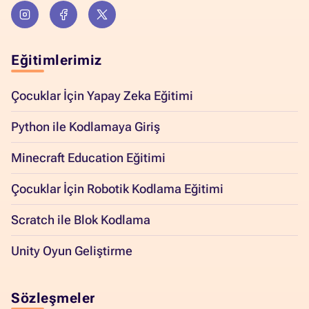
Eğitimlerimiz
Çocuklar İçin Yapay Zeka Eğitimi
Python ile Kodlamaya Giriş
Minecraft Education Eğitimi
Çocuklar İçin Robotik Kodlama Eğitimi
Scratch ile Blok Kodlama
Unity Oyun Geliştirme
Sözleşmeler