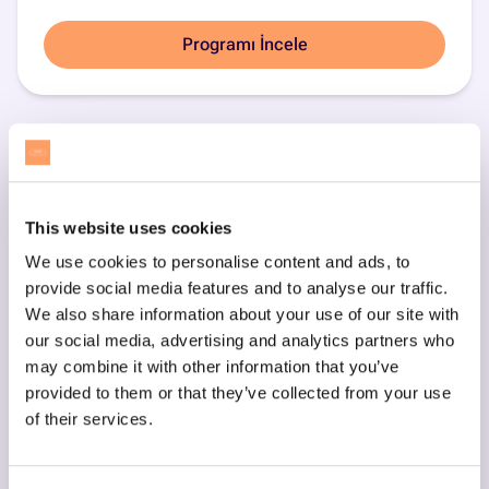
Programı İncele
This website uses cookies
We use cookies to personalise content and ads, to
provide social media features and to analyse our traffic.
We also share information about your use of our site with
our social media, advertising and analytics partners who
may combine it with other information that you’ve
provided to them or that they’ve collected from your use
of their services.
Scratch ile Blok Kodlama