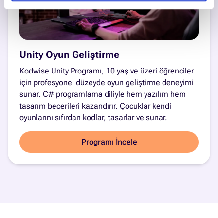
Unity Oyun Geliştirme
Kodwise Unity Programı, 10 yaş ve üzeri öğrenciler
için profesyonel düzeyde oyun geliştirme deneyimi
sunar. C# programlama diliyle hem yazılım hem
tasarım becerileri kazandırır. Çocuklar kendi
oyunlarını sıfırdan kodlar, tasarlar ve sunar.
Programı İncele