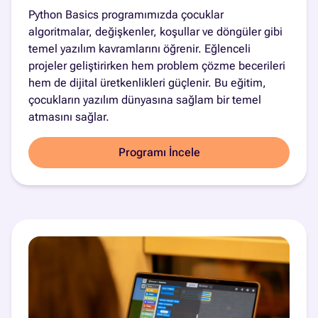
Python Basics programımızda çocuklar
algoritmalar, değişkenler, koşullar ve döngüler gibi
temel yazılım kavramlarını öğrenir. Eğlenceli
projeler geliştirirken hem problem çözme becerileri
hem de dijital üretkenlikleri güçlenir. Bu eğitim,
çocukların yazılım dünyasına sağlam bir temel
atmasını sağlar.
Programı İncele