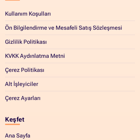
Kullanım Koşulları
Ön Bilgilendirme ve Mesafeli Satış Sözleşmesi
Gizlilik Politikası
KVKK Aydınlatma Metni
Çerez Politikası
Alt İşleyiciler
Çerez Ayarları
Keşfet
Ana Sayfa