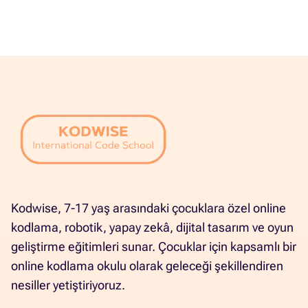
Kodwise, 7-17 yaş arasındaki çocuklara özel online
kodlama, robotik, yapay zekâ, dijital tasarım ve oyun
geliştirme eğitimleri sunar. Çocuklar için kapsamlı bir
online kodlama okulu olarak geleceği şekillendiren
nesiller yetiştiriyoruz.