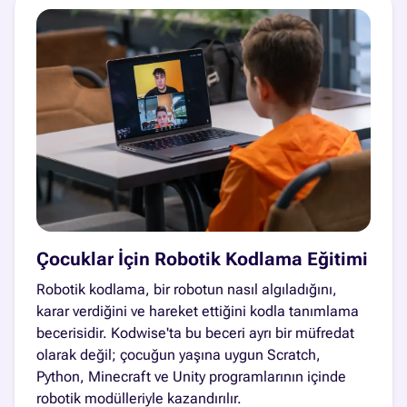
Çocuklar İçin Robotik Kodlama Eğitimi
Robotik kodlama, bir robotun nasıl algıladığını,
karar verdiğini ve hareket ettiğini kodla tanımlama
becerisidir. Kodwise'ta bu beceri ayrı bir müfredat
olarak değil; çocuğun yaşına uygun Scratch,
Python, Minecraft ve Unity programlarının içinde
robotik modülleriyle kazandırılır.