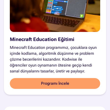
Minecraft Education Eğitimi
Minecraft Education programımız, çocuklara oyun
içinde kodlama, algoritmik düşünme ve problem
çözme becerilerini kazandırır. Kodwise ile
öğrenciler oyun oynamanın ötesine geçip kendi
sanal dünyalarını tasarlar, üretir ve paylaşır.
Programı İncele