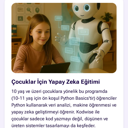
Çocuklar İçin Yapay Zeka Eğitimi
10 yaş ve üzeri çocuklara yönelik bu programda
(10-11 yaş için ön koşul Python Basics'tir) öğrenciler
Python kullanarak veri analizi, makine öğrenmesi ve
yapay zeka geliştirmeyi öğrenir. Kodwise ile
çocuklar sadece kod yazmayı değil, düşünen ve
üreten sistemler tasarlamayı da keşfeder.