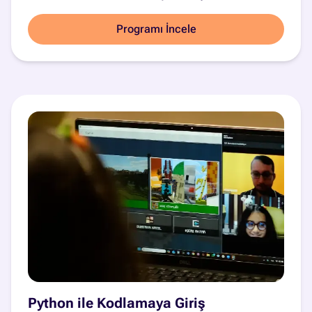
Programı İncele
Python ile Kodlamaya Giriş