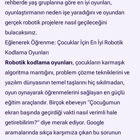
rehberde yaş gruplarına göre en iyi oyunları,
oyunlaştırmanın neden işe yaradığını ve oyundan
gerçek robotik projelere nasıl geçileceğini
bulacaksınız.
Eğlenerek Öğrenme: Çocuklar İçin En İyi Robotik
Kodlama Oyunları
Robotik kodlama oyunları
, çocukların karmaşık
algoritma mantığını, problem çözme tekniklerini ve
yazılım dünyasının temel taşlarını hiç sıkılmadan,
oyun oynayarak öğrenmelerini sağlayan en güçlü
eğitim araçlarıdır. Birçok ebeveyn “Çocuğumun
ekran başında geçirdiği vakti nasıl verimli hale
getirebilirim?” diye merak ediyor. Google
aramalarında sıkça karşımıza çıkan bu sorunun