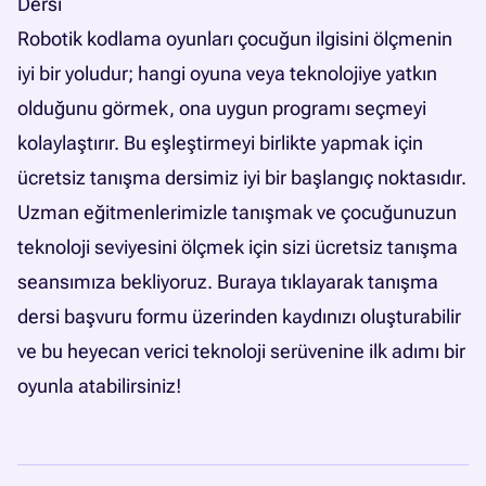
Dersi
Robotik kodlama oyunları çocuğun ilgisini ölçmenin
iyi bir yoludur; hangi oyuna veya teknolojiye yatkın
olduğunu görmek, ona uygun programı seçmeyi
kolaylaştırır. Bu eşleştirmeyi birlikte yapmak için
ücretsiz tanışma dersimiz iyi bir başlangıç noktasıdır.
Uzman eğitmenlerimizle tanışmak ve çocuğunuzun
teknoloji seviyesini ölçmek için sizi ücretsiz tanışma
seansımıza bekliyoruz. Buraya tıklayarak
tanışma
dersi başvuru formu
üzerinden kaydınızı oluşturabilir
ve bu heyecan verici teknoloji serüvenine ilk adımı bir
oyunla atabilirsiniz!