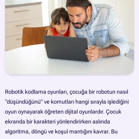
Robotik kodlama oyunları, çocuğa bir robotun nasıl
“düşündüğünü” ve komutları hangi sırayla işlediğini
oyun oynayarak öğreten dijital oyunlardır. Çocuk
ekranda bir karakteri yönlendirirken aslında
algoritma, döngü ve koşul mantığını kavrar. Bu