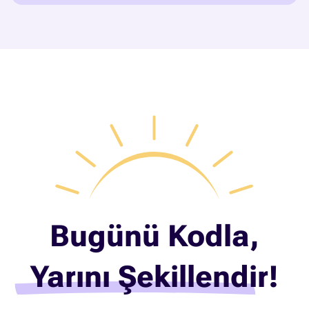
Bugünü Kodla,
Yarını Şekillendir!