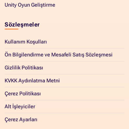
Unity Oyun Geliştirme
Sözleşmeler
Kullanım Koşulları
Ön Bilgilendirme ve Mesafeli Satış Sözleşmesi
Gizlilik Politikası
KVKK Aydınlatma Metni
Çerez Politikası
Alt İşleyiciler
Çerez Ayarları