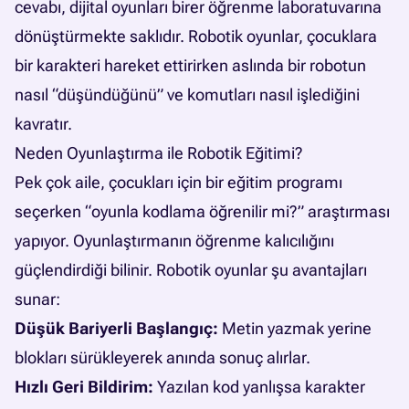
cevabı, dijital oyunları birer öğrenme laboratuvarına
dönüştürmekte saklıdır. Robotik oyunlar, çocuklara
bir karakteri hareket ettirirken aslında bir robotun
nasıl “düşündüğünü” ve komutları nasıl işlediğini
kavratır.
Neden Oyunlaştırma ile Robotik Eğitimi?
Pek çok aile, çocukları için bir eğitim programı
seçerken “oyunla kodlama öğrenilir mi?” araştırması
yapıyor. Oyunlaştırmanın öğrenme kalıcılığını
güçlendirdiği bilinir. Robotik oyunlar şu avantajları
sunar:
Düşük Bariyerli Başlangıç:
Metin yazmak yerine
blokları sürükleyerek anında sonuç alırlar.
Hızlı Geri Bildirim:
Yazılan kod yanlışsa karakter