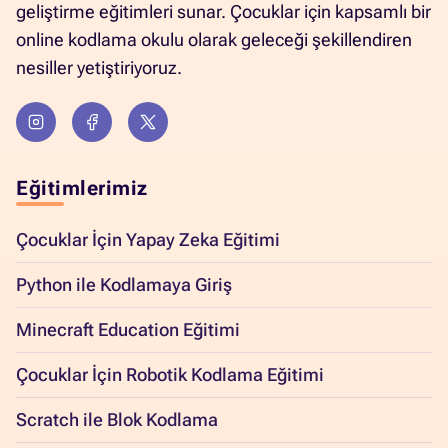
geliştirme eğitimleri sunar. Çocuklar için kapsamlı bir
online kodlama okulu olarak geleceği şekillendiren
nesiller yetiştiriyoruz.
Eğitimlerimiz
Çocuklar İçin Yapay Zeka Eğitimi
Python ile Kodlamaya Giriş
Minecraft Education Eğitimi
Çocuklar İçin Robotik Kodlama Eğitimi
Scratch ile Blok Kodlama